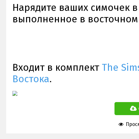
Нарядите ваших симочек в 
выполненное в восточном
Входит в комплект
The Sim
Востока
.
Просм