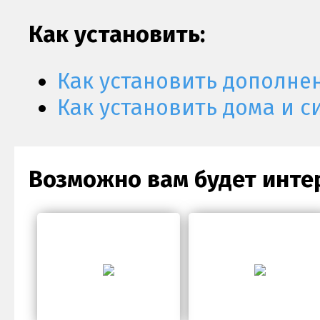
Как установить:
Как установить дополне
Как установить дома и с
Возможно вам будет инте