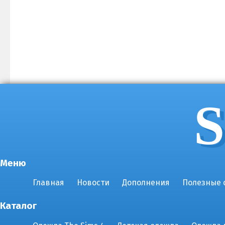
S
Меню
Главная
Новости
Дополнения
Полезные 
Каталог