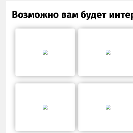
Возможно вам будет инте