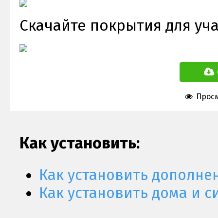
Скачайте покрытия для учас
Просм
Как установить:
Как установить дополне
Как установить дома и с