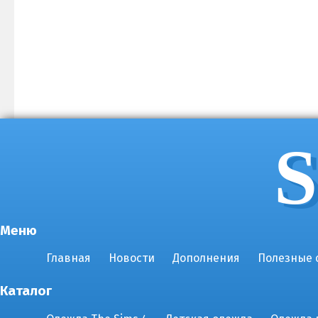
S
Меню
Главная
Новости
Дополнения
Полезные 
Каталог