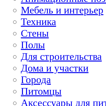
Мебель и интерьер
Техника
Стены
Полы
Для строительства
Дома и участки
Города
Питомцы
Аксессуары для пи