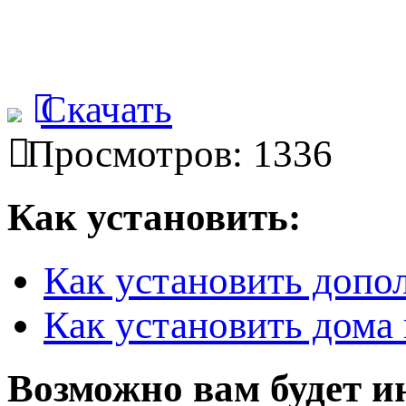
Скачать
Просмотров: 1336
Как установить:
Как установить допо
Как установить дома 
Возможно вам будет и