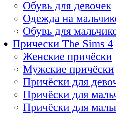
Обувь для девочек
Одежда на мальчик
Обувь для мальчик
Прически The Sims 4
Женские причёски
Мужские причёски
Причёски для дево
Причёски для маль
Причёски для мал