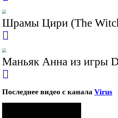
Шрамы Цири (The Witcher
Маньяк Анна из игры D
Последнее видео с канала
Virus