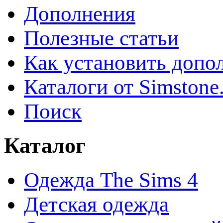
Дополнения
Полезные статьи
Как установить допо
Каталоги от Simstone
Поиск
Каталог
Одежда The Sims 4
Детская одежда