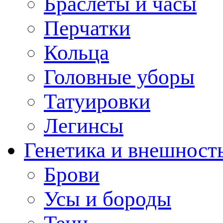
Браслеты и часы
Перчатки
Кольца
Головные уборы
Татуировки
Легинсы
Генетика и внешност
Брови
Усы и бороды