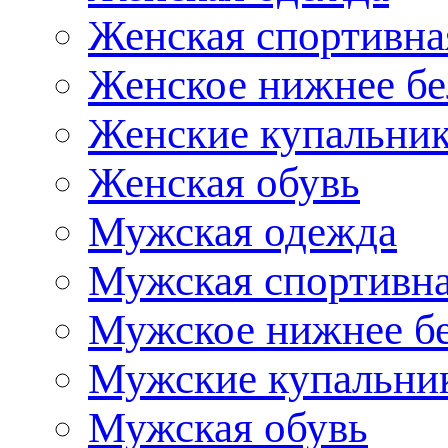
Женская спортивна
Женское нижнее бе
Женские купальни
Женская обувь
Мужская одежда
Мужская спортивна
Мужское нижнее б
Мужские купальни
Мужская обувь