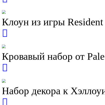
Клоун из игры Resident
Кровавый набор от Pale 
Набор декора к Хэллоуи