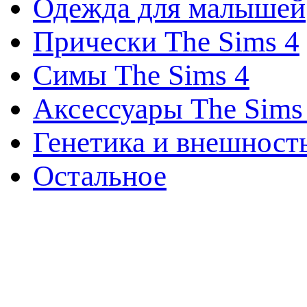
Одежда для малышей
Прически The Sims 4
Симы The Sims 4
Аксессуары The Sims
Генетика и внешност
Остальное