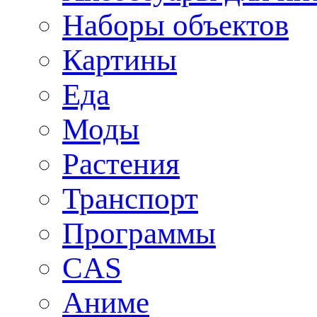
Наборы объектов
Картины
Еда
Моды
Растения
Транспорт
Программы
CAS
Аниме