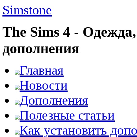
Simstone
The Sims 4 - Одежда
дополнения
Главная
Новости
Дополнения
Полезные статьи
Как установить доп