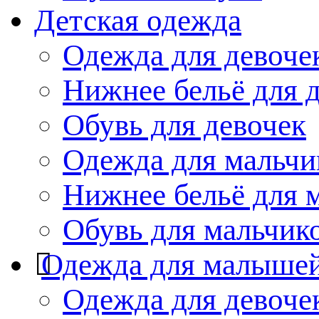
Детская одежда
Одежда для девоче
Нижнее бельё для 
Обувь для девочек
Одежда для мальчи
Нижнее бельё для 
Обувь для мальчик
Одежда для малыше
Одежда для девоче