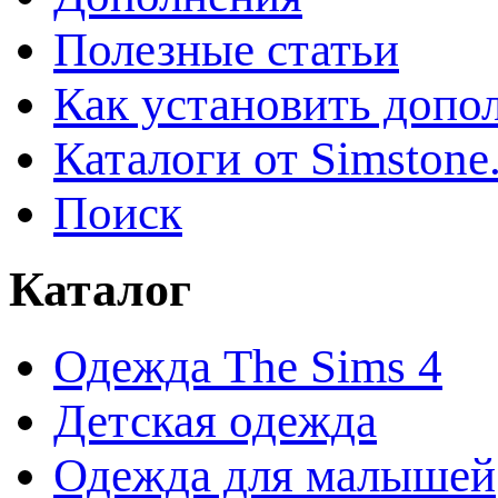
Полезные статьи
Как установить допо
Каталоги от Simstone
Поиск
Каталог
Одежда The Sims 4
Детская одежда
Одежда для малышей