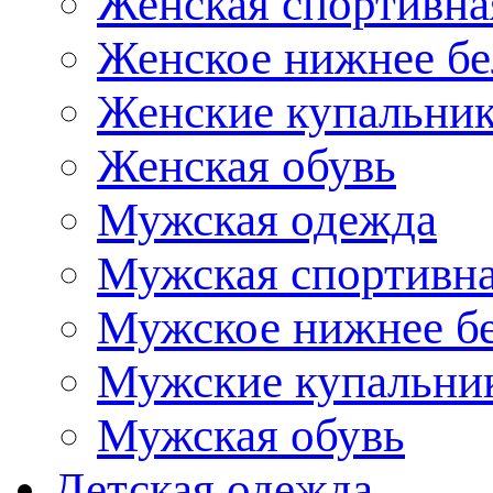
Женская спортивна
Женское нижнее бе
Женские купальни
Женская обувь
Мужская одежда
Мужская спортивна
Мужское нижнее б
Мужские купальни
Мужская обувь
Детская одежда