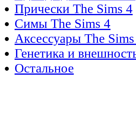
Прически The Sims 4
Симы The Sims 4
Аксессуары The Sims
Генетика и внешност
Остальное