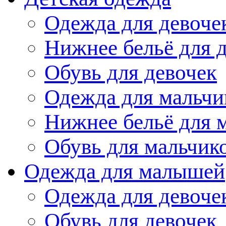
Одежда для девоче
Нижнее бельё для 
Обувь для девочек
Одежда для мальчи
Нижнее бельё для 
Обувь для мальчик
Одежда для малышей
Одежда для девоче
Обувь для девочек