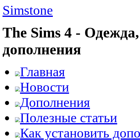
Simstone
The Sims 4 - Одежда
дополнения
Главная
Новости
Дополнения
Полезные статьи
Как установить доп