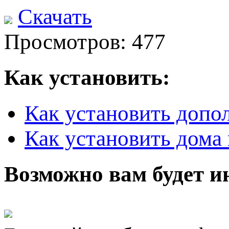
Скачать
Просмотров: 477
Как установить:
Как установить допо
Как установить дома 
Возможно вам будет и