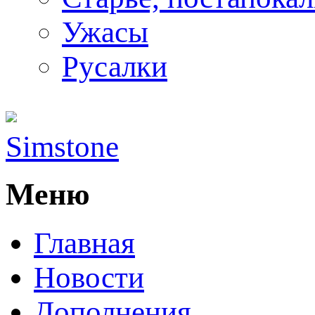
Ужасы
Русалки
Simstone
Меню
Главная
Новости
Дополнения