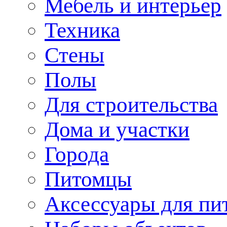
Мебель и интерьер
Техника
Стены
Полы
Для строительства
Дома и участки
Города
Питомцы
Аксессуары для пи