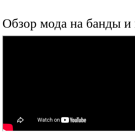
Обзор мода на банды и 