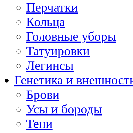
Перчатки
Кольца
Головные уборы
Татуировки
Легинсы
Генетика и внешност
Брови
Усы и бороды
Тени