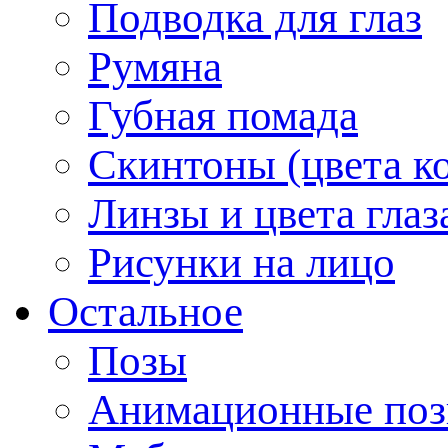
Подводка для глаз
Румяна
Губная помада
Скинтоны (цвета к
Линзы и цвета глаз
Рисунки на лицо
Остальное
Позы
Анимационные по