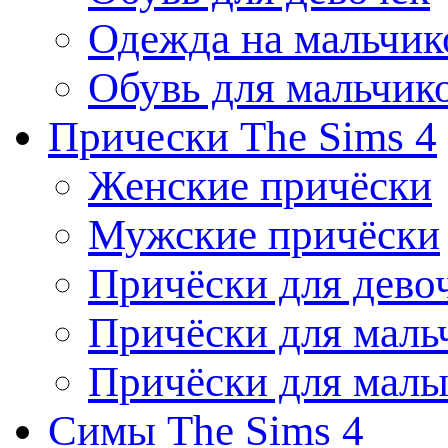
Одежда на мальчик
Обувь для мальчик
Прически The Sims 4
Женские причёски
Мужские причёски
Причёски для дево
Причёски для маль
Причёски для мал
Симы The Sims 4