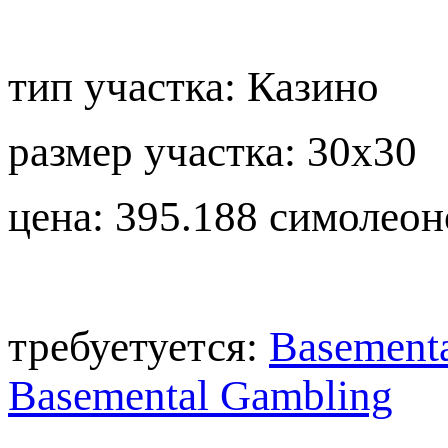
тип участка: Казино
размер участка: 30х30
цена: 395.188 симолеон
требуетуется:
Basement
Basemental Gambling