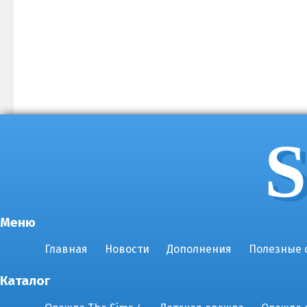
S
Меню
Главная
Новости
Дополнения
Полезные 
Каталог