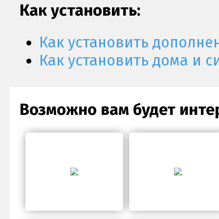
Как установить:
Как установить дополне
Как установить дома и с
Возможно вам будет инте