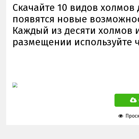
Скачайте 10 видов холмов д
появятся новые возможнос
Каждый из десяти холмов и
размещении используйте ч
Просм