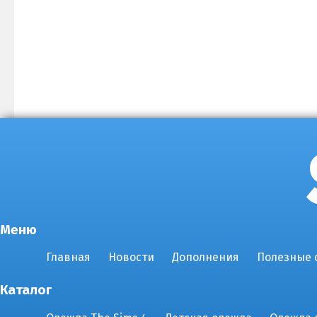
Меню
Главная
Новости
Дополнения
Полезные 
Каталог