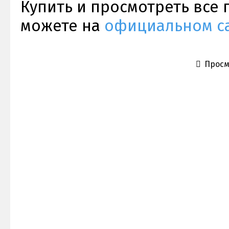
Купить и просмотреть все
можете на
официальном са
Просм