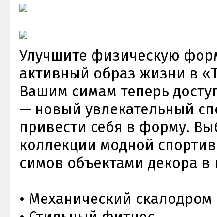
Улучшите физическую форм
активный образ жизни в «T
Вашим симам теперь досту
— новый увлекательный сп
привести себя в форму. Вы
коллекции модной спортив
симов объектами декора в 
• Механический скалодром
• Стильный фитнес