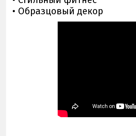
• Образцовый декор