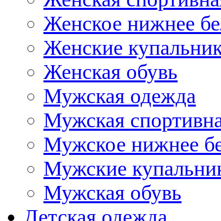
Женское нижнее бе
Женские купальни
Женская обувь
Мужская одежда
Мужская спортивна
Мужское нижнее б
Мужские купальни
Мужская обувь
Детская одежда