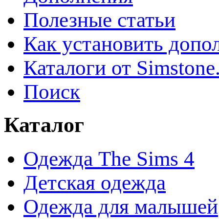
Полезные статьи
Как установить допо
Каталоги от Simstone
Поиск
Каталог
Одежда The Sims 4
Детская одежда
Одежда для малышей