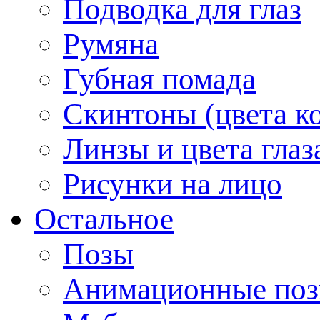
Подводка для глаз
Румяна
Губная помада
Скинтоны (цвета к
Линзы и цвета глаз
Рисунки на лицо
Остальное
Позы
Анимационные по