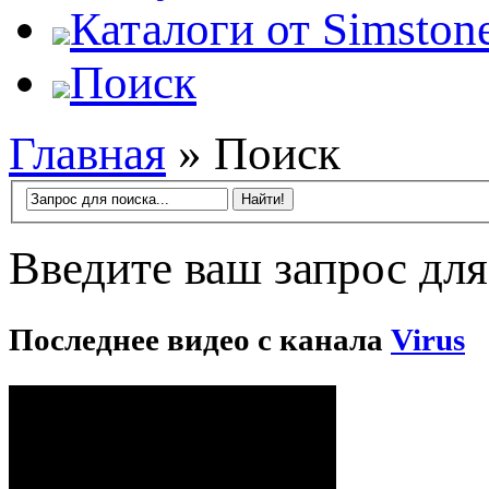
Каталоги от Simstone
Поиск
Главная
»
Поиск
Введите ваш запрос для
Последнее видео с канала
Virus