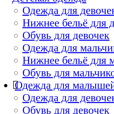
Одежда для девоче
Нижнее бельё для 
Обувь для девочек
Одежда для мальчи
Нижнее бельё для 
Обувь для мальчик
Одежда для малыше
Одежда для девоче
Обувь для девочек