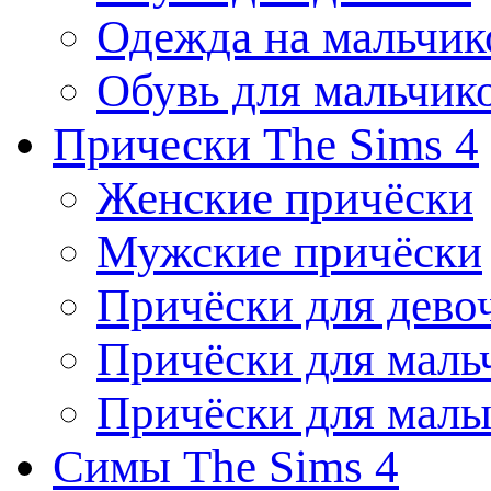
Одежда на мальчик
Обувь для мальчик
Прически The Sims 4
Женские причёски
Мужские причёски
Причёски для дево
Причёски для маль
Причёски для мал
Симы The Sims 4