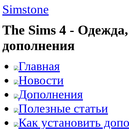
Simstone
The Sims 4 - Одежда
дополнения
Главная
Новости
Дополнения
Полезные статьи
Как установить доп