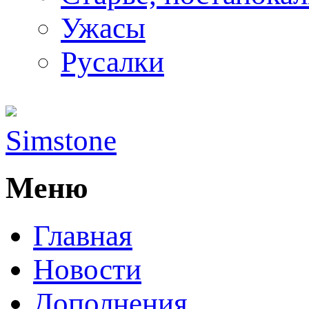
Ужасы
Русалки
Simstone
Меню
Главная
Новости
Дополнения