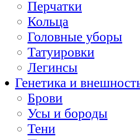
Перчатки
Кольца
Головные уборы
Татуировки
Легинсы
Генетика и внешност
Брови
Усы и бороды
Тени