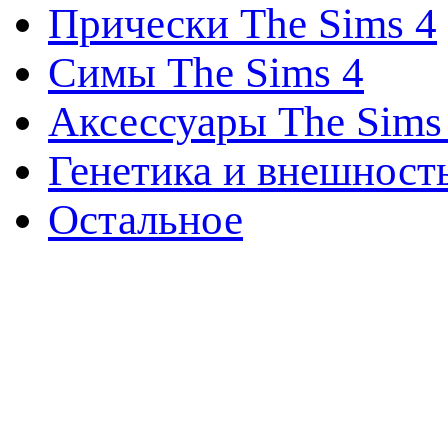
Прически The Sims 4
Симы The Sims 4
Аксессуары The Sims
Генетика и внешност
Остальное