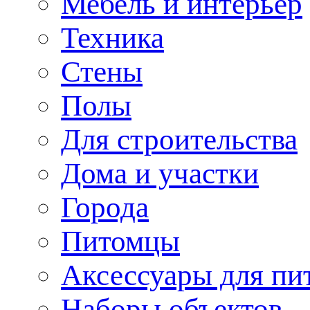
Мебель и интерьер
Техника
Стены
Полы
Для строительства
Дома и участки
Города
Питомцы
Аксессуары для пи
Наборы объектов