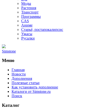
Моды
Растения
Транспорт
Программы
CAS
Аниме
Старьё, постапокалипсис
Ужасы
Русалки
Simstone
Меню
Главная
Новости
Дополнения
Полезные статьи
Как установить дополнение
Каталоги от Simstone.ru
Поиск
Каталог