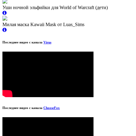
Уши ночной эльфийки для World of Warcraft (дети)
Милая маска Kawaii Mask от Luas_Sims
Последнее видео с канала
Virus
Последнее видео с канала
ChooseFox