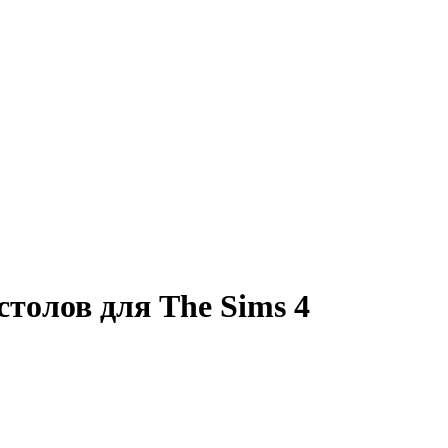
толов для The Sims 4