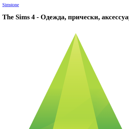
Simstone
The Sims 4 - Одежда, прически, аксесс