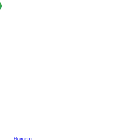
Новости