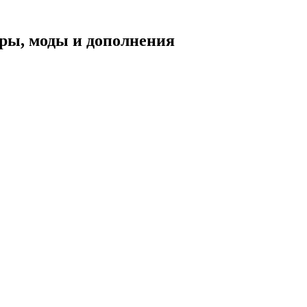
уары, моды и дополнения