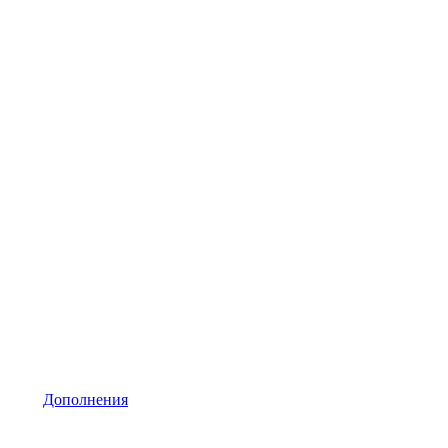
Дополнения