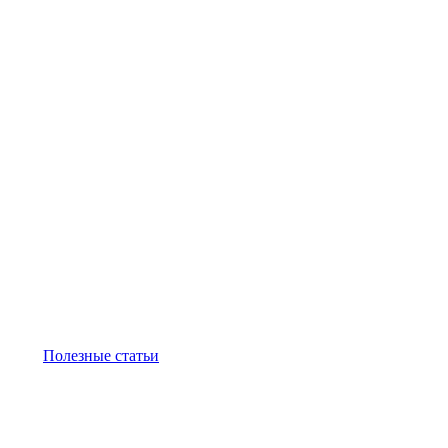
Полезные статьи