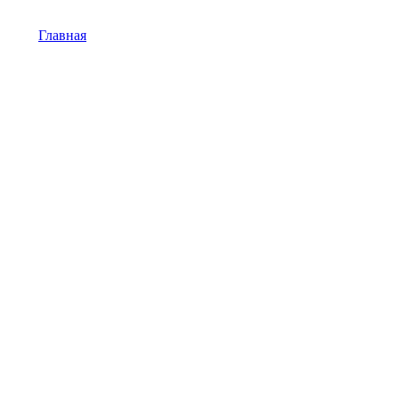
Главная