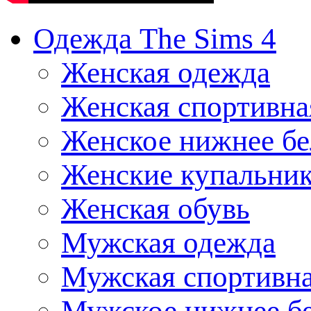
Одежда The Sims 4
Женская одежда
Женская спортивна
Женское нижнее бе
Женские купальни
Женская обувь
Мужская одежда
Мужская спортивна
Мужское нижнее б