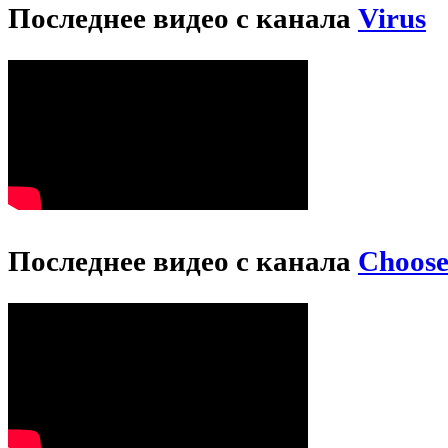
Последнее видео с канала
Virus
Последнее видео с канала
Choos