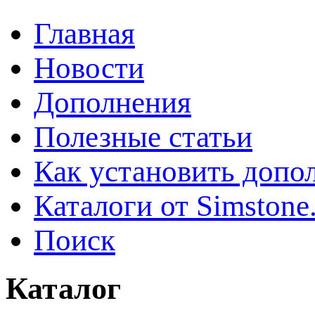
Главная
Новости
Дополнения
Полезные статьи
Как установить допо
Каталоги от Simstone
Поиск
Каталог