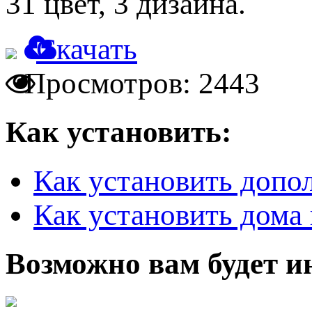
31 цвет, 3 дизайна.
Скачать
Просмотров: 2443
Как установить:
Как установить допо
Как установить дома 
Возможно вам будет и