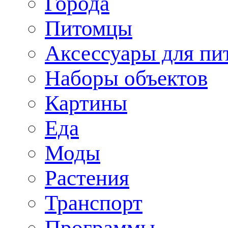
Города
Питомцы
Аксессуары для пи
Наборы объектов
Картины
Еда
Моды
Растения
Транспорт
Программы