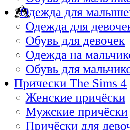
Одежда для малыше
Одежда для девоче
Обувь для девочек
Одежда на мальчик
Обувь для мальчик
Прически The Sims 4
Женские причёски
Мужские причёски
Причёски для дево