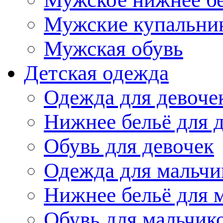
Мужские купальни
Мужская обувь
Детская одежда
Одежда для девоче
Нижнее бельё для 
Обувь для девочек
Одежда для мальчи
Нижнее бельё для 
Обувь для мальчик