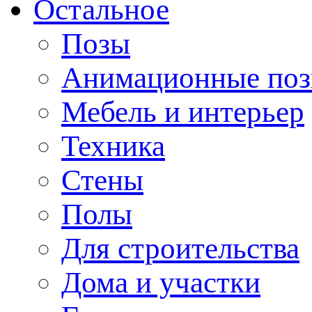
Остальное
Позы
Анимационные по
Мебель и интерьер
Техника
Стены
Полы
Для строительства
Дома и участки