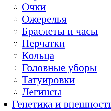
Очки
Ожерелья
Браслеты и часы
Перчатки
Кольца
Головные уборы
Татуировки
Легинсы
Генетика и внешност