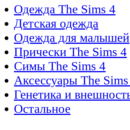
Одежда The Sims 4
Детская одежда
Одежда для малышей
Прически The Sims 4
Симы The Sims 4
Аксессуары The Sims
Генетика и внешност
Остальное