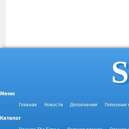
S
Меню
Главная
Новости
Дополнения
Полезные 
Каталог