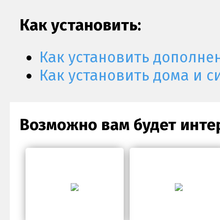
Как установить:
Как установить дополне
Как установить дома и с
Возможно вам будет инте