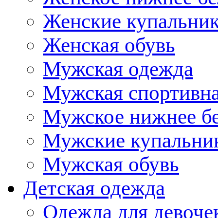
Женские купальни
Женская обувь
Мужская одежда
Мужская спортивна
Мужское нижнее б
Мужские купальни
Мужская обувь
Детская одежда
Одежда для девоче