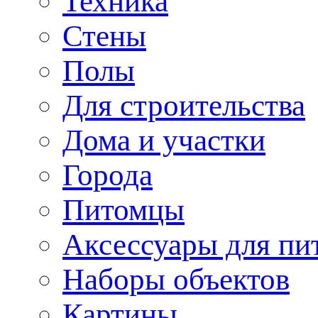
Техника
Стены
Полы
Для строительства
Дома и участки
Города
Питомцы
Аксессуары для пи
Наборы объектов
Картины