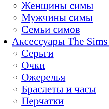
Женщины симы
Мужчины симы
Семьи симов
Аксессуары The Sims
Серьги
Очки
Ожерелья
Браслеты и часы
Перчатки