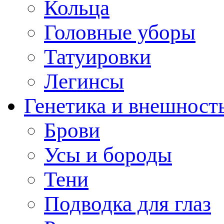
Кольца
Головные уборы
Татуировки
Легинсы
Генетика и внешност
Брови
Усы и бороды
Тени
Подводка для глаз