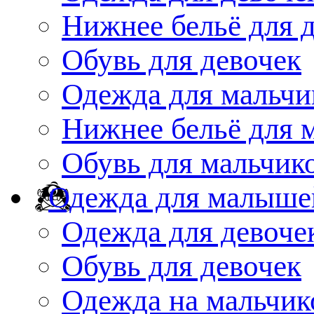
Нижнее бельё для 
Обувь для девочек
Одежда для мальчи
Нижнее бельё для 
Обувь для мальчик
Одежда для малыше
Одежда для девоче
Обувь для девочек
Одежда на мальчик