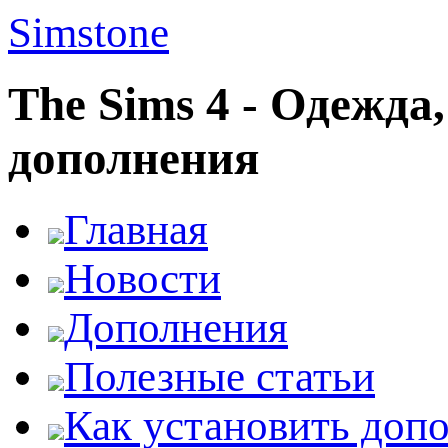
Simstone
The Sims 4 - Одежда
дополнения
Главная
Новости
Дополнения
Полезные статьи
Как установить доп