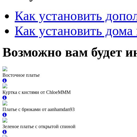
Как установить допо
Как установить дома 
Возможно вам будет и
Восточное платье
Куртка с кистями от ChloeMMM
Платье с брюками от aanhamdan93
Зеленое платье с открытой спиной