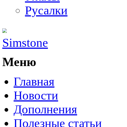
Русалки
Simstone
Меню
Главная
Новости
Дополнения
Полезные статьи