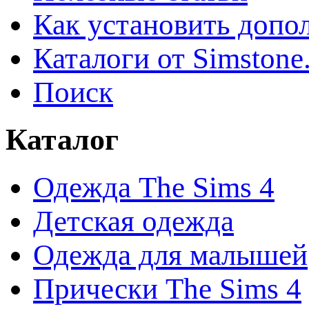
Как установить допо
Каталоги от Simstone
Поиск
Каталог
Одежда The Sims 4
Детская одежда
Одежда для малышей
Прически The Sims 4