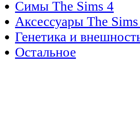
Симы The Sims 4
Аксессуары The Sims
Генетика и внешност
Остальное