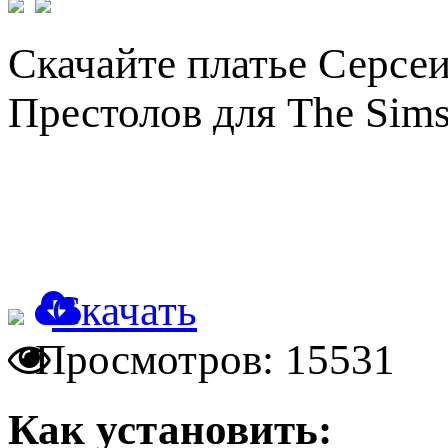
Скачайте платье Серсеи
Престолов для The Sims
Скачать
Просмотров: 15531
Как установить: