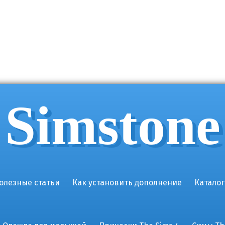
Simstone
олезные статьи
Как установить дополнение
Каталог