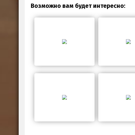
Возможно вам будет интересно: