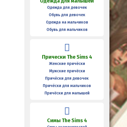
Одежда для малышей
Одежда для девочек
Обувь для девочек
Одежда на мальчиков
Обувь для мальчиков
Прически The Sims 4
Женские причёски
Мужские причёски
Причёски для девочек
Причёски для мальчиков
Причёски для малышей
Симы The Sims 4