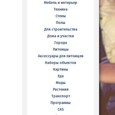
Мебель и интерьер
Техника
Стены
Полы
Для строительства
Дома и участки
Города
Питомцы
Аксессуары для питомцев
Наборы объектов
Картины
Еда
Моды
Растения
Транспорт
Программы
CAS