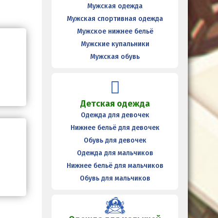
Мужская одежда
Мужская спортивная одежда
Мужское нижнее бельё
Мужские купальники
Мужская обувь
Детская одежда
Одежда для девочек
Нижнее бельё для девочек
Обувь для девочек
Одежда для мальчиков
Нижнее бельё для мальчиков
Обувь для мальчиков