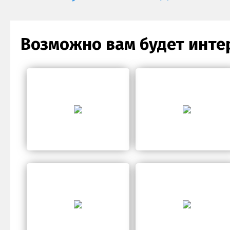
Возможно вам будет инте