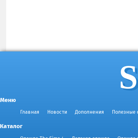
S
Меню
Главная
Новости
Дополнения
Полезные 
Каталог