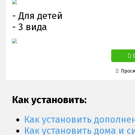
- Для детей
- 3 вида
Просм
Как установить:
Как установить дополне
Как установить дома и с