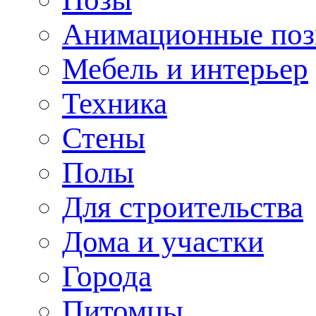
Анимационные по
Мебель и интерьер
Техника
Стены
Полы
Для строительства
Дома и участки
Города
Питомцы