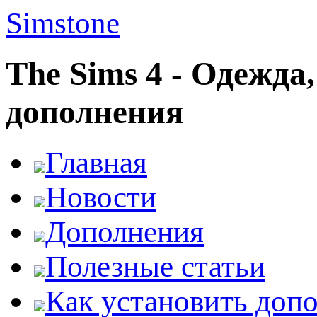
Simstone
The Sims 4 - Одежда
дополнения
Главная
Новости
Дополнения
Полезные статьи
Как установить доп