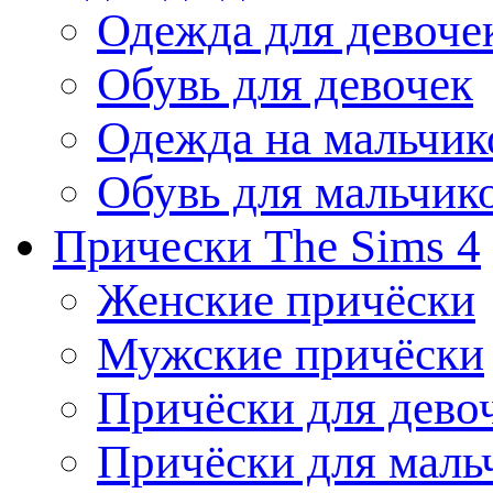
Одежда для девоче
Обувь для девочек
Одежда на мальчик
Обувь для мальчик
Прически The Sims 4
Женские причёски
Мужские причёски
Причёски для дево
Причёски для маль