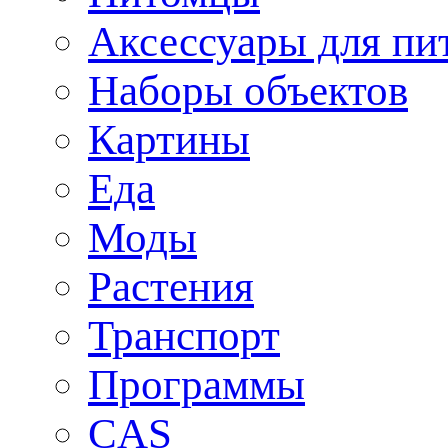
Аксессуары для пи
Наборы объектов
Картины
Еда
Моды
Растения
Транспорт
Программы
CAS