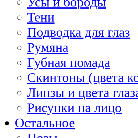
Усы и бороды
Тени
Подводка для глаз
Румяна
Губная помада
Скинтоны (цвета к
Линзы и цвета глаз
Рисунки на лицо
Остальное
Позы