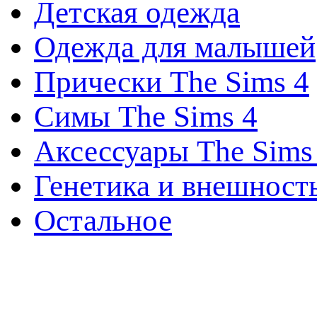
Детская одежда
Одежда для малышей
Прически The Sims 4
Симы The Sims 4
Аксессуары The Sims
Генетика и внешност
Остальное