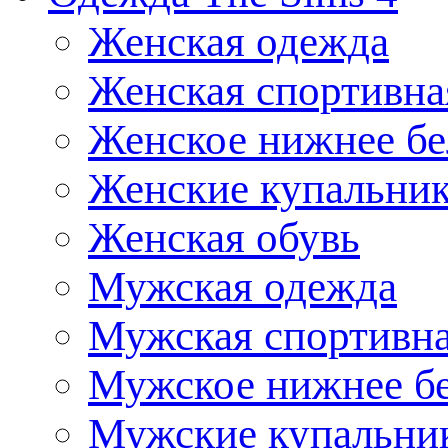
Женская одежда
Женская спортивна
Женское нижнее бе
Женские купальни
Женская обувь
Мужская одежда
Мужская спортивна
Мужское нижнее б
Мужские купальни