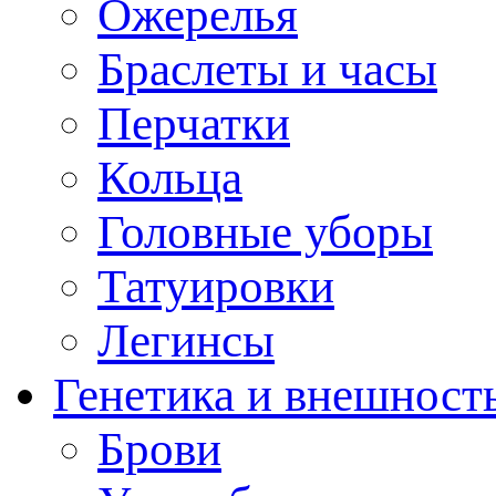
Ожерелья
Браслеты и часы
Перчатки
Кольца
Головные уборы
Татуировки
Легинсы
Генетика и внешност
Брови