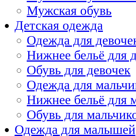
Мужская обувь
Детская одежда
Одежда для девоче
Нижнее бельё для 
Обувь для девочек
Одежда для мальчи
Нижнее бельё для 
Обувь для мальчик
Одежда для малышей