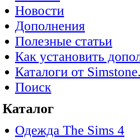
Новости
Дополнения
Полезные статьи
Как установить допо
Каталоги от Simstone
Поиск
Каталог
Одежда The Sims 4