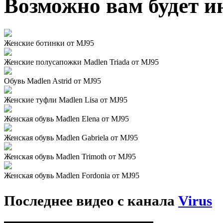
Возможно вам будет и
Женские ботинки от MJ95
Женские полусапожки Madlen Triada от MJ95
Обувь Madlen Astrid от MJ95
Женские туфли Madlen Lisa от MJ95
Женская обувь Madlen Elena от MJ95
Женская обувь Madlen Gabriela от MJ95
Женская обувь Madlen Trimoth от MJ95
Женская обувь Madlen Fordonia от MJ95
Последнее видео с канала
Virus