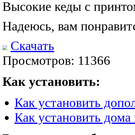
Высокие кеды с принт
Надеюсь, вам понравит
Скачать
Просмотров: 11366
Как установить:
Как установить допо
Как установить дома 