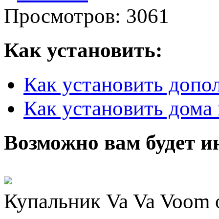
Просмотров: 3061
Как установить:
Как установить допо
Как установить дома 
Возможно вам будет и
Купальник Va Va Voom о