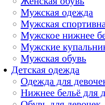
Женская обувь
Мужская одежда
Мужская спортивна
Мужское нижнее б
Мужские купальни
Мужская обувь
Детская одежда
Одежда для девоче
Нижнее бельё для 
Обувь для девочек