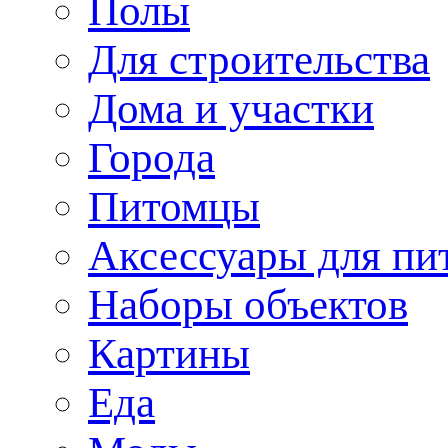
Полы
Для строительства
Дома и участки
Города
Питомцы
Аксессуары для пи
Наборы объектов
Картины
Еда