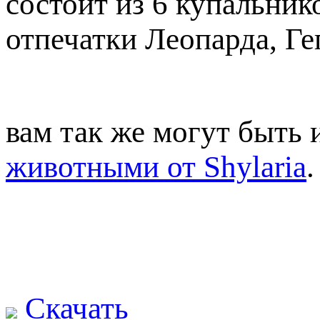
состоит из 6 купальник
отпечатки Леопарда, Ге
вам так же могут быть
животными от Shylaria
.
Скачать