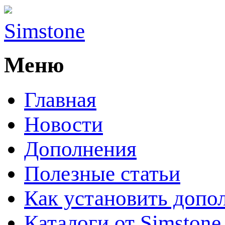
Simstone
Меню
Главная
Новости
Дополнения
Полезные статьи
Как установить допо
Каталоги от Simstone