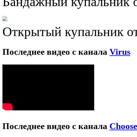
Бандажный купальник о
Открытый купальник от
Последнее видео с канала
Virus
Последнее видео с канала
Choos