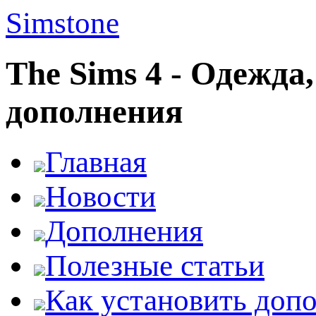
Simstone
The Sims 4 - Одежда
дополнения
Главная
Новости
Дополнения
Полезные статьи
Как установить доп