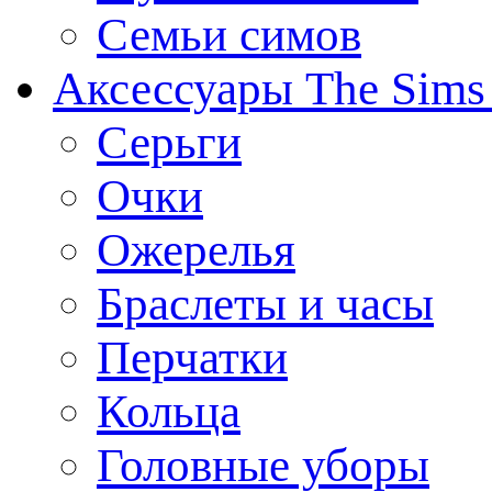
Семьи симов
Аксессуары The Sims
Серьги
Очки
Ожерелья
Браслеты и часы
Перчатки
Кольца
Головные уборы