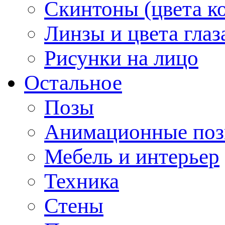
Скинтоны (цвета к
Линзы и цвета глаз
Рисунки на лицо
Остальное
Позы
Анимационные по
Мебель и интерьер
Техника
Стены