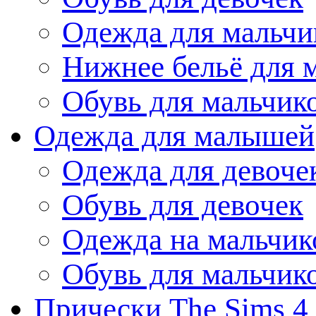
Одежда для мальчи
Нижнее бельё для 
Обувь для мальчик
Одежда для малышей
Одежда для девоче
Обувь для девочек
Одежда на мальчик
Обувь для мальчик
Прически The Sims 4