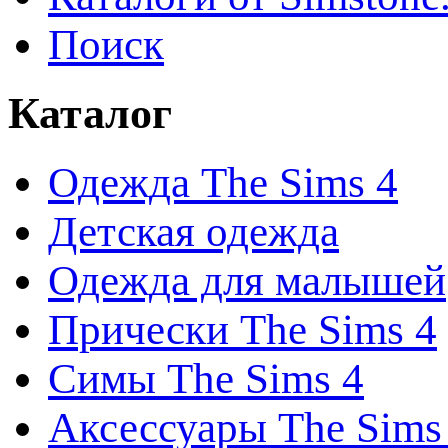
Поиск
Каталог
Одежда The Sims 4
Детская одежда
Одежда для малышей
Прически The Sims 4
Симы The Sims 4
Аксессуары The Sims