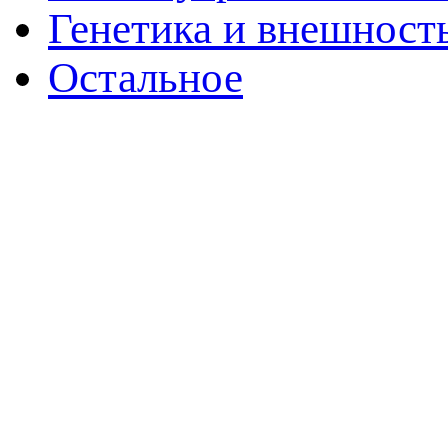
Генетика и внешност
Остальное