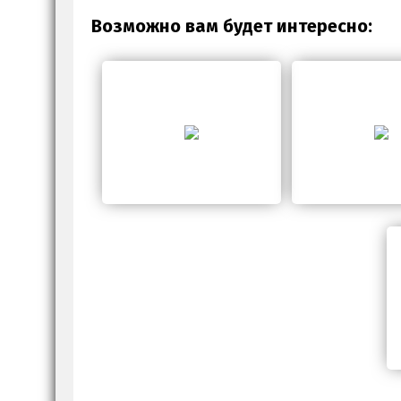
Возможно вам будет интересно: