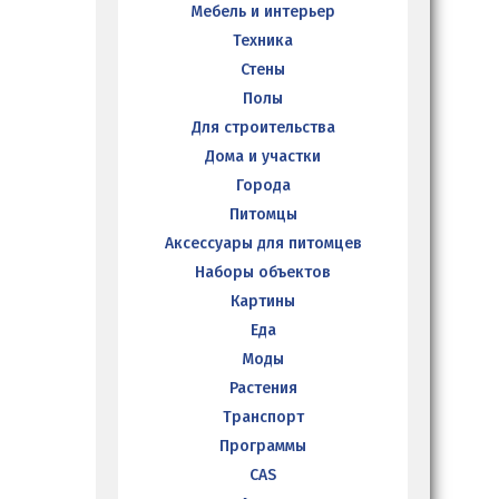
Мебель и интерьер
Техника
Стены
Полы
Для строительства
Дома и участки
Города
Питомцы
Аксессуары для питомцев
Наборы объектов
Картины
Еда
Моды
Растения
Транспорт
Программы
CAS