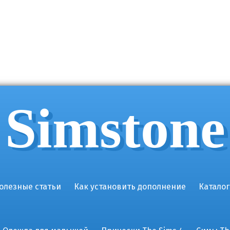
Simstone
олезные статьи
Как установить дополнение
Каталог