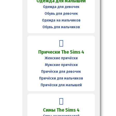
Одежда для малышей
Одежда для девочек
Обувь для девочек
Одежда на мальчиков
Обувь для мальчиков
Прически The Sims 4
Женские причёски
Мужские причёски
Причёски для девочек
Причёски для мальчиков
Причёски для малышей
Симы The Sims 4