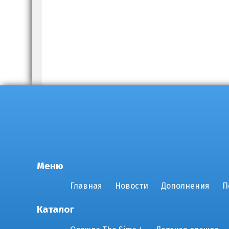
Меню
Главная
Новости
Дополнения
П
Каталог