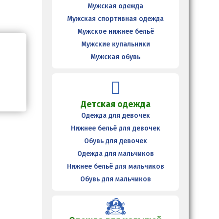
Мужская одежда
Мужская спортивная одежда
Мужское нижнее бельё
Мужские купальники
Мужская обувь
Детская одежда
Одежда для девочек
Нижнее бельё для девочек
Обувь для девочек
Одежда для мальчиков
Нижнее бельё для мальчиков
Обувь для мальчиков