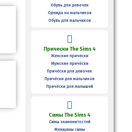
Обувь для девочек
Одежда на мальчиков
Обувь для мальчиков
Прически The Sims 4
Женские причёски
Мужские причёски
Причёски для девочек
Причёски для мальчиков
Причёски для малышей
Симы The Sims 4
Симы знаменитостей
Женщины симы