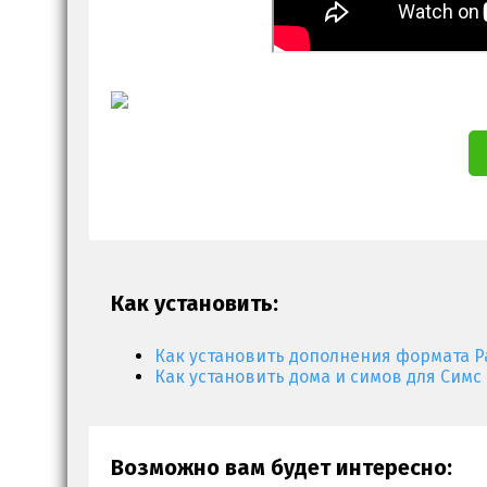
Как установить:
Как установить дополнения формата P
Как установить дома и симов для Симс 
Возможно вам будет интересно: