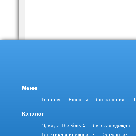
Меню
Главная
Новости
Дополнения
П
Каталог
Одежда The Sims 4
Детская одежда
Генетика и внешность
Остальное