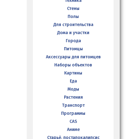
Техника
Стены
Полы
Для строительства
Дома и участки
Города
Питомцы
Аксессуары для питомцев
Наборы объектов
Картины
Еда
Моды
Растения
Транспорт
Программы
CAS
Аниме
Старьё, постапокалипсис