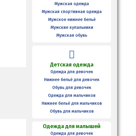
Мужская одежда
Мужская спортивная одежда
Мужское нижнее бельё
Мужские купальники
Мужская обувь
Детская одежда
Одежда для девочек
Нижнее бельё для девочек
Обувь для девочек
Одежда для мальчиков
Нижнее бельё для мальчиков
Обувь для мальчиков
Одежда для малышей
Одежда для девочек