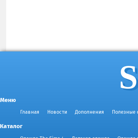
S
Меню
Главная
Новости
Дополнения
Полезные 
Каталог