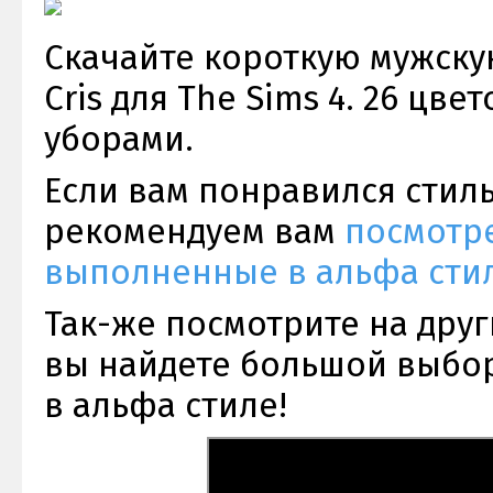
Скачайте короткую мужску
Cris для The Sims 4. 26 цве
уборами.
Если вам понравился стиль
рекомендуем вам
посмотре
выполненные в альфа стил
Так-же посмотрите на дру
вы найдете большой выбор
в альфа стиле!