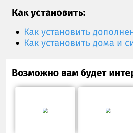
Как установить:
Как установить дополне
Как установить дома и с
Возможно вам будет инте