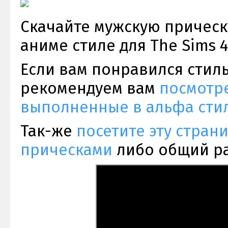
Скачайте мужскую прическ
аниме стиле для The Sims 4
Если вам понравился стиль
рекомендуем вам
посмотре
выполненные в альфа стил
Так-же
посетите эту стра
прическами
либо общий р