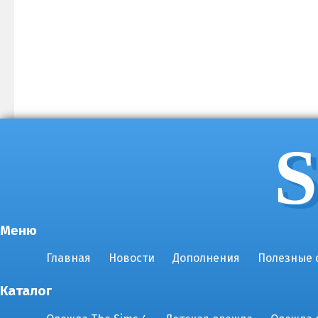
S
Меню
Главная
Новости
Дополнения
Полезные 
Каталог