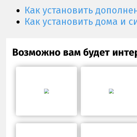
Как установить дополне
Как установить дома и с
Возможно вам будет инте