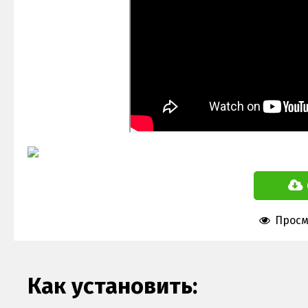
Просмо
Как установить: