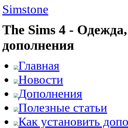
Simstone
The Sims 4 - Одежда
дополнения
Главная
Новости
Дополнения
Полезные статьи
Как установить доп