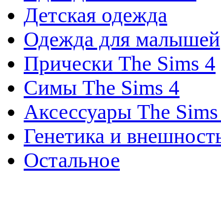
Детская одежда
Одежда для малышей
Прически The Sims 4
Симы The Sims 4
Аксессуары The Sims
Генетика и внешност
Остальное