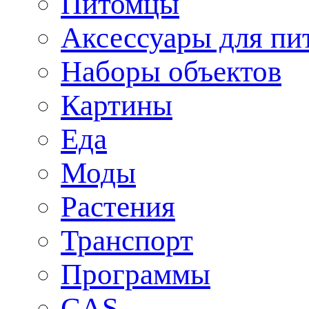
Питомцы
Аксессуары для пи
Наборы объектов
Картины
Еда
Моды
Растения
Транспорт
Программы
CAS