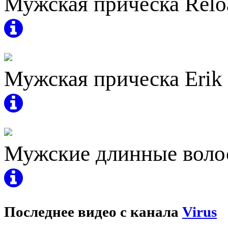
Мужская прическа Relo
Мужская прическа Erik
Мужские длинные волос
Последнее видео с канала
Virus