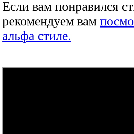
Если вам понравился ст
рекомендуем вам
посмо
альфа стиле.