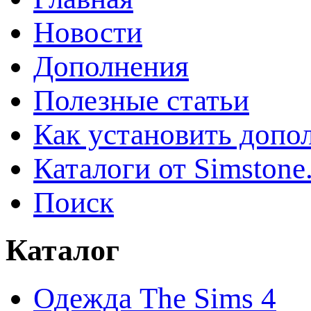
Новости
Дополнения
Полезные статьи
Как установить допо
Каталоги от Simstone
Поиск
Каталог
Одежда The Sims 4