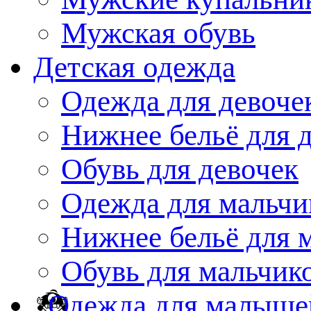
Мужская обувь
Детская одежда
Одежда для девоче
Нижнее бельё для 
Обувь для девочек
Одежда для мальчи
Нижнее бельё для 
Обувь для мальчик
Одежда для малыше