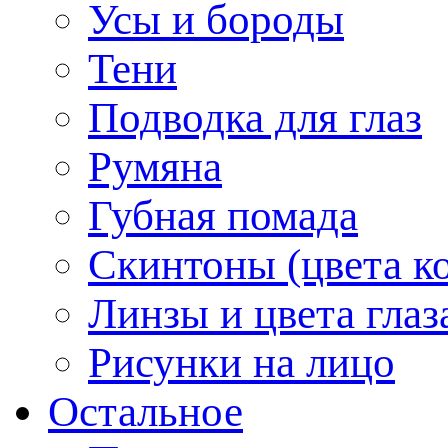
Усы и бороды
Тени
Подводка для глаз
Румяна
Губная помада
Скинтоны (цвета к
Линзы и цвета глаз
Рисунки на лицо
Остальное