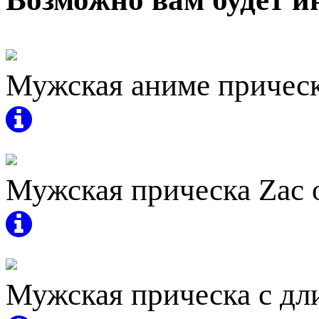
Мужская аниме прическ
Мужская прическа Zac 
Мужская прическа с дл