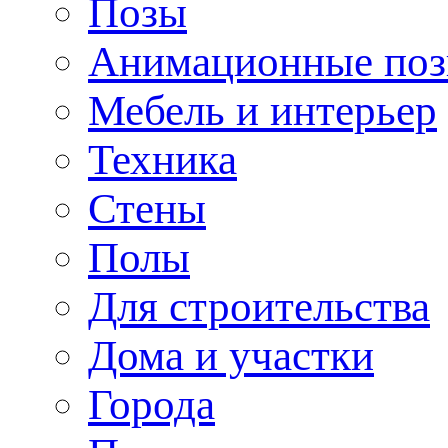
Позы
Анимационные по
Мебель и интерьер
Техника
Стены
Полы
Для строительства
Дома и участки
Города