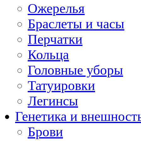
Ожерелья
Браслеты и часы
Перчатки
Кольца
Головные уборы
Татуировки
Легинсы
Генетика и внешност
Брови