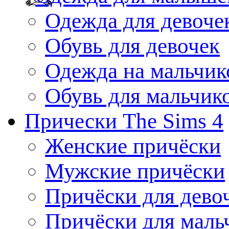
Одежда для девоче
Обувь для девочек
Одежда на мальчик
Обувь для мальчик
Прически The Sims 4
Женские причёски
Мужские причёски
Причёски для дево
Причёски для маль