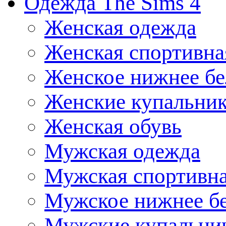
Одежда The Sims 4
Женская одежда
Женская спортивна
Женское нижнее бе
Женские купальни
Женская обувь
Мужская одежда
Мужская спортивна
Мужское нижнее б
Мужские купальни