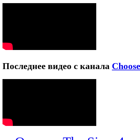
Последнее видео с канала
Choos