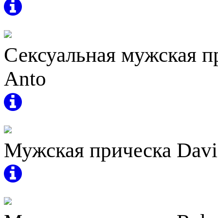
Сексуальная мужская п
Anto
Мужская прическа Davi