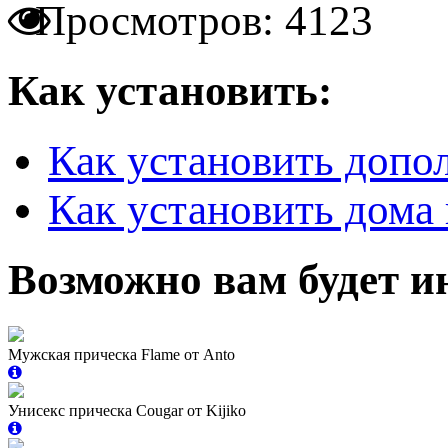
Просмотров: 4123
Как установить:
Как установить допо
Как установить дома 
Возможно вам будет и
Мужская прическа Flame от Anto
Унисекс прическа Cougar от Kijiko