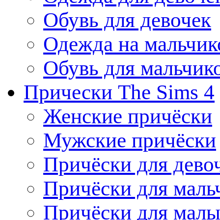
Обувь для девочек
Одежда на мальчик
Обувь для мальчик
Прически The Sims 4
Женские причёски
Мужские причёски
Причёски для дево
Причёски для маль
Причёски для мал