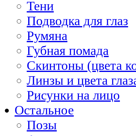
Тени
Подводка для глаз
Румяна
Губная помада
Скинтоны (цвета к
Линзы и цвета глаз
Рисунки на лицо
Остальное
Позы