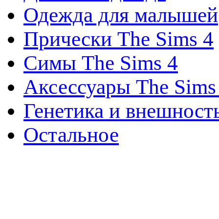
Одежда для малышей
Прически The Sims 4
Симы The Sims 4
Аксессуары The Sims
Генетика и внешност
Остальное