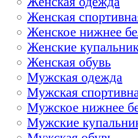
Женская одежда
Женская спортивна
Женское нижнее бе
Женские купальни
Женская обувь
Мужская одежда
Мужская спортивна
Мужское нижнее б
Мужские купальни
Мужская обувь