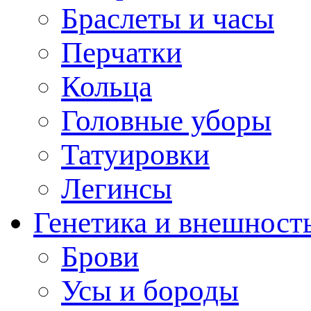
Браслеты и часы
Перчатки
Кольца
Головные уборы
Татуировки
Легинсы
Генетика и внешност
Брови
Усы и бороды