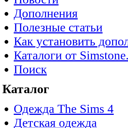
Дополнения
Полезные статьи
Как установить допо
Каталоги от Simstone
Поиск
Каталог
Одежда The Sims 4
Детская одежда