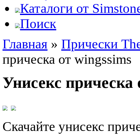
Каталоги от Simstone
Поиск
Главная
»
Прически The
прическа от wingssims
Унисекс прическа 
Скачайте унисекс приче