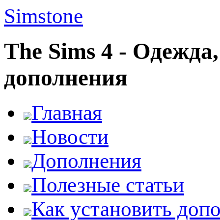
Simstone
The Sims 4 - Одежда
дополнения
Главная
Новости
Дополнения
Полезные статьи
Как установить доп