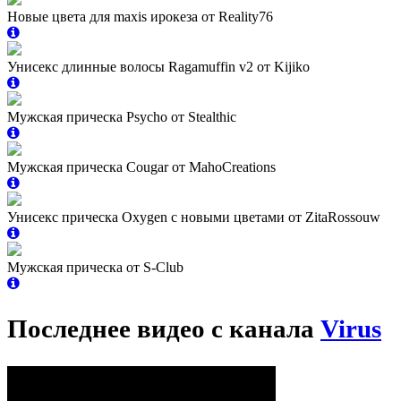
Новые цвета для maxis ирокеза от Reality76
Унисекс длинные волосы Ragamuffin v2 от Kijiko
Мужская прическа Psycho от Stealthic
Мужская прическа Cougar от MahoCreations
Унисекс прическа Oxygen с новыми цветами от ZitaRossouw
Мужская прическа от S-Club
Последнее видео с канала
Virus