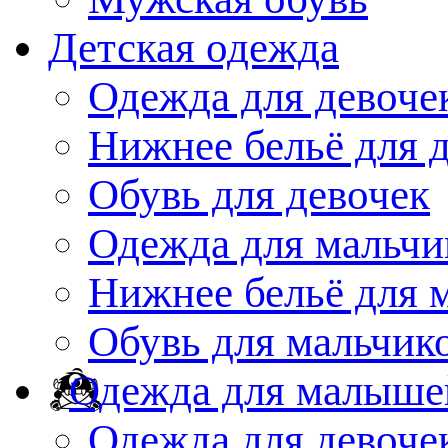
Детская одежда
Одежда для девоче
Нижнее бельё для 
Обувь для девочек
Одежда для мальчи
Нижнее бельё для 
Обувь для мальчик
Одежда для малыше
Одежда для девоче