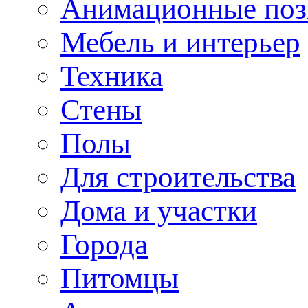
Анимационные по
Мебель и интерьер
Техника
Стены
Полы
Для строительства
Дома и участки
Города
Питомцы