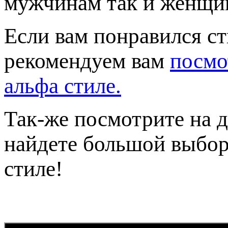
мужчинам так и женщин
Если вам понравился ст
рекомендуем вам
посмо
альфа стиле.
Так-же посмотрите на 
найдете большой выбор
стиле!