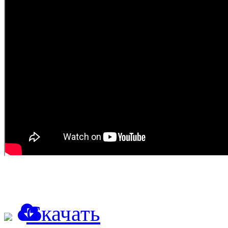
Скачать