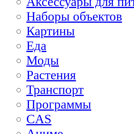
Аксессуары для пи
Наборы объектов
Картины
Еда
Моды
Растения
Транспорт
Программы
CAS
Аниме