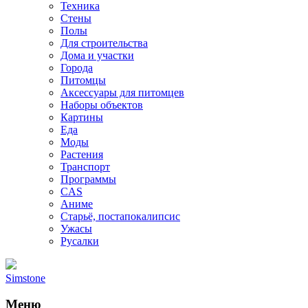
Техника
Стены
Полы
Для строительства
Дома и участки
Города
Питомцы
Аксессуары для питомцев
Наборы объектов
Картины
Еда
Моды
Растения
Транспорт
Программы
CAS
Аниме
Старьё, постапокалипсис
Ужасы
Русалки
Simstone
Меню