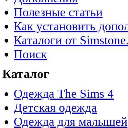
Полезные статьи
Как установить допо
Каталоги от Simstone
Поиск
Каталог
Одежда The Sims 4
Детская одежда
Одежда для малышей