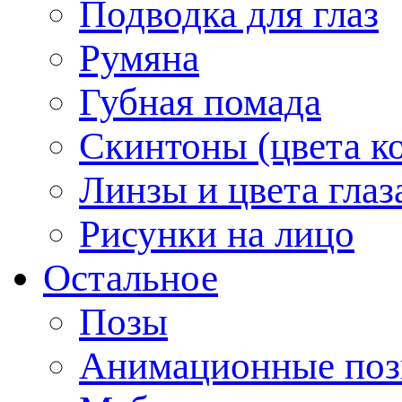
Подводка для глаз
Румяна
Губная помада
Скинтоны (цвета к
Линзы и цвета глаз
Рисунки на лицо
Остальное
Позы
Анимационные по