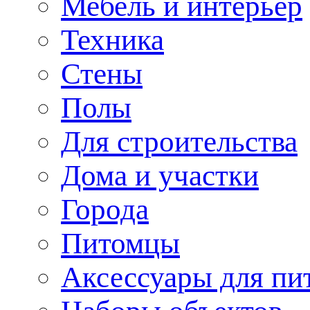
Мебель и интерьер
Техника
Стены
Полы
Для строительства
Дома и участки
Города
Питомцы
Аксессуары для пи