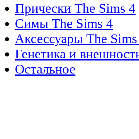
Прически The Sims 4
Симы The Sims 4
Аксессуары The Sims
Генетика и внешност
Остальное