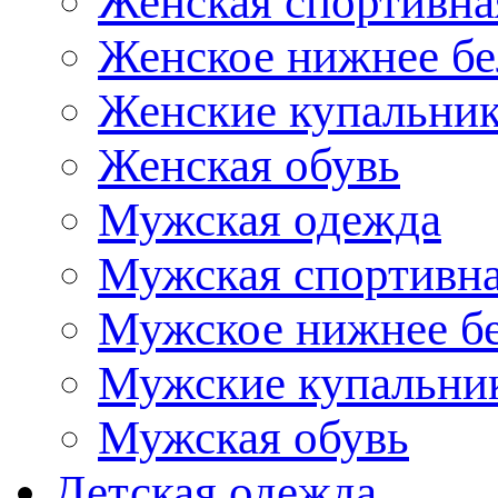
Женская спортивна
Женское нижнее бе
Женские купальни
Женская обувь
Мужская одежда
Мужская спортивна
Мужское нижнее б
Мужские купальни
Мужская обувь
Детская одежда