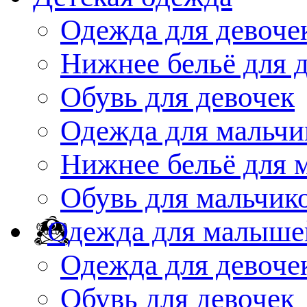
Одежда для девоче
Нижнее бельё для 
Обувь для девочек
Одежда для мальчи
Нижнее бельё для 
Обувь для мальчик
Одежда для малыше
Одежда для девоче
Обувь для девочек