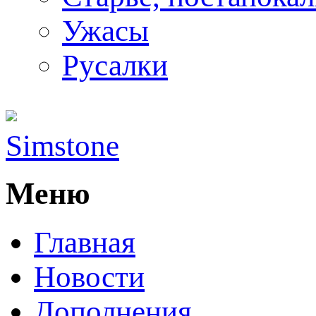
Ужасы
Русалки
Simstone
Меню
Главная
Новости
Дополнения