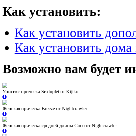
Как установить:
Как установить допо
Как установить дома 
Возможно вам будет и
Унисекс прическа Sextuplet от Kijiko
Женская прическа Breeze от Nightcrawler
Женская прическа средней длины Coco от Nightcrawler