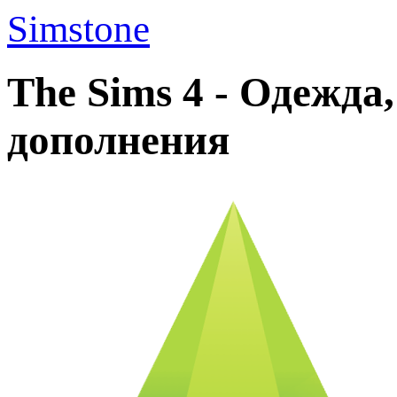
Simstone
The Sims 4 - Одежда
дополнения