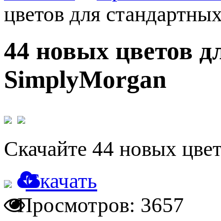
цветов для стандартны
44 новых цветов д
SimplyMorgan
Скачайте 44 новых цве
Скачать
Просмотров: 3657