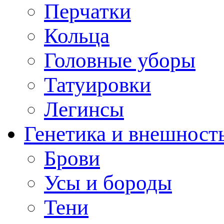
Перчатки
Кольца
Головные уборы
Татуировки
Легинсы
Генетика и внешност
Брови
Усы и бороды
Тени