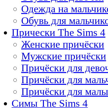
Одежда на мальчик
Обувь для мальчик
Прически The Sims 4
Женские причёски
Мужские причёски
Причёски для дево
Причёски для маль
Причёски для мал
Симы The Sims 4