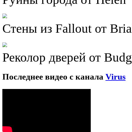
Стены из Fallout от Bria
Реколор дверей от Budg
Последнее видео с канала
Virus