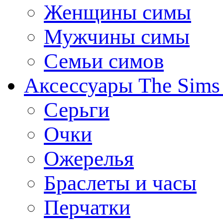
Женщины симы
Мужчины симы
Семьи симов
Аксессуары The Sims
Серьги
Очки
Ожерелья
Браслеты и часы
Перчатки