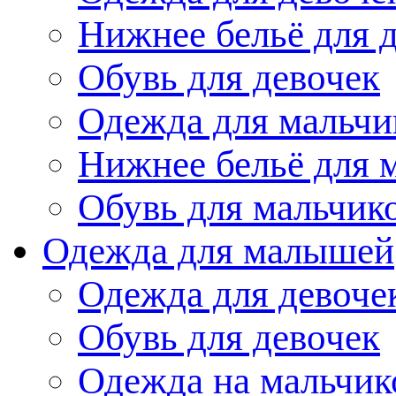
Нижнее бельё для 
Обувь для девочек
Одежда для мальчи
Нижнее бельё для 
Обувь для мальчик
Одежда для малышей
Одежда для девоче
Обувь для девочек
Одежда на мальчик