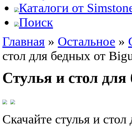
Каталоги от Simstone
Поиск
Главная
»
Остальное
»
стол для бедных от Big
Стулья и стол для 
Скачайте стулья и стол 