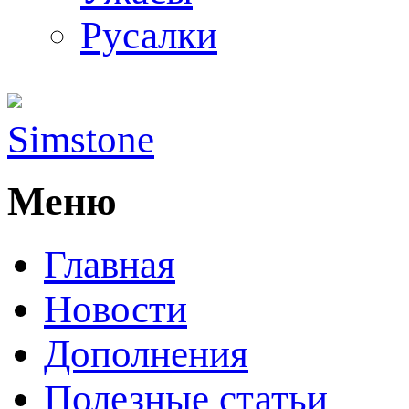
Русалки
Simstone
Меню
Главная
Новости
Дополнения
Полезные статьи