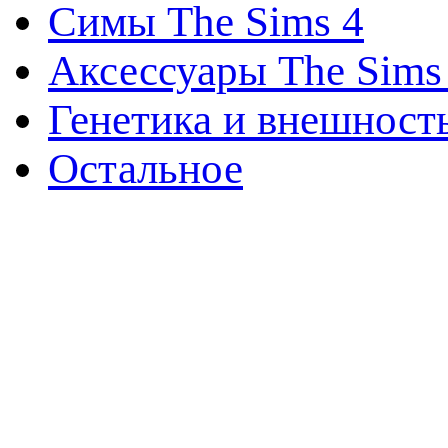
Симы The Sims 4
Аксессуары The Sims
Генетика и внешност
Остальное