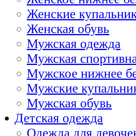
Женские купальни
Женская обувь
Мужская одежда
Мужская спортивна
Мужское нижнее б
Мужские купальни
Мужская обувь
Детская одежда
Одежда для девоче