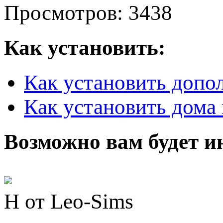
Просмотров: 3438
Как установить:
Как установить допо
Как установить дома 
Возможно вам будет и
Н от Leo-Sims