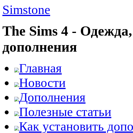
Simstone
The Sims 4 - Одежда
дополнения
Главная
Новости
Дополнения
Полезные статьи
Как установить доп