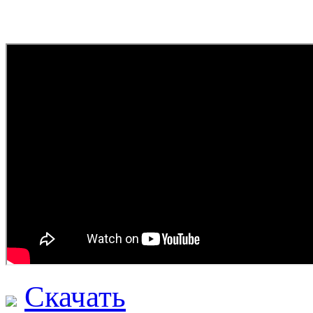
Скачать