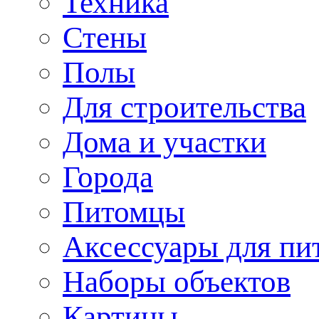
Техника
Стены
Полы
Для строительства
Дома и участки
Города
Питомцы
Аксессуары для пи
Наборы объектов
Картины