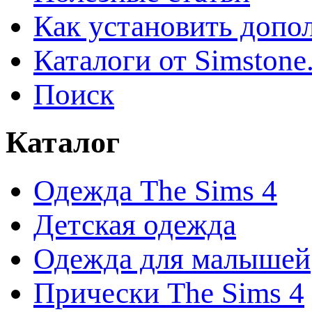
Как установить допо
Каталоги от Simstone
Поиск
Каталог
Одежда The Sims 4
Детская одежда
Одежда для малышей
Прически The Sims 4