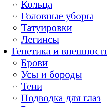
Кольца
Головные уборы
Татуировки
Легинсы
Генетика и внешност
Брови
Усы и бороды
Тени
Подводка для глаз