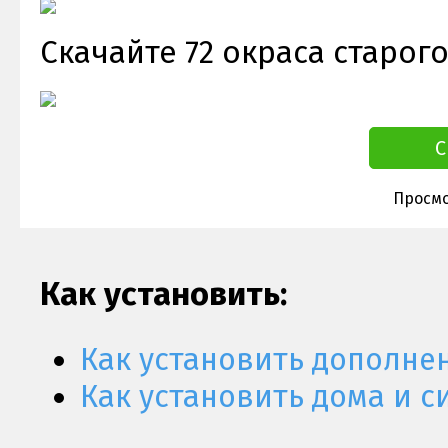
Скачайте 72 окраса старог
С
Просмо
Как установить:
Как установить дополне
Как установить дома и с