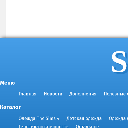
S
Меню
Главная
Новости
Дополнения
Полезные 
Каталог
Одежда The Sims 4
Детская одежда
Одежда 
Генетика и внешность
Остальное