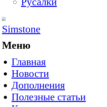
Русалки
Simstone
Меню
Главная
Новости
Дополнения
Полезные статьи