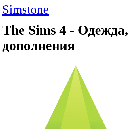
Simstone
The Sims 4 - Одежда
дополнения