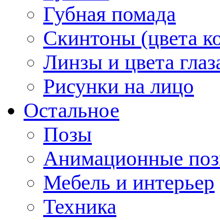
Губная помада
Скинтоны (цвета к
Линзы и цвета глаз
Рисунки на лицо
Остальное
Позы
Анимационные по
Мебель и интерьер
Техника