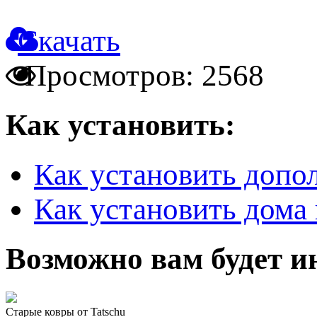
Скачать
Просмотров: 2568
Как установить:
Как установить допо
Как установить дома 
Возможно вам будет и
Старые ковры от Tatschu