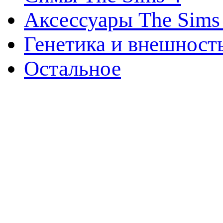
Аксессуары The Sims
Генетика и внешност
Остальное