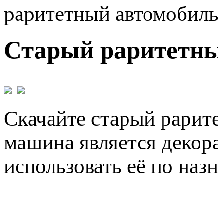
раритетный автомобиль
Старый раритетны
Скачайте старый рарите
машина является декор
использовать её по наз