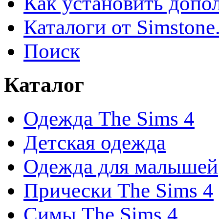
Как установить допо
Каталоги от Simstone
Поиск
Каталог
Одежда The Sims 4
Детская одежда
Одежда для малышей
Прически The Sims 4
Симы The Sims 4