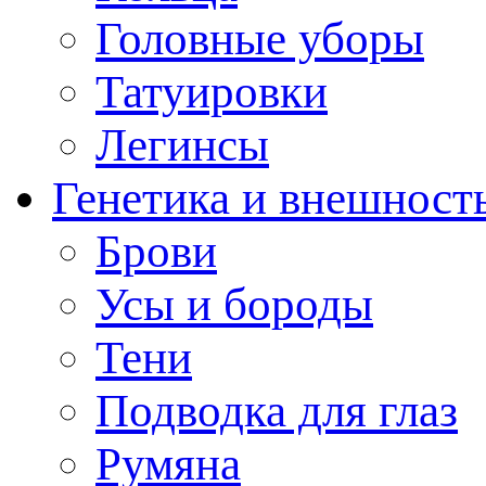
Головные уборы
Татуировки
Легинсы
Генетика и внешност
Брови
Усы и бороды
Тени
Подводка для глаз
Румяна