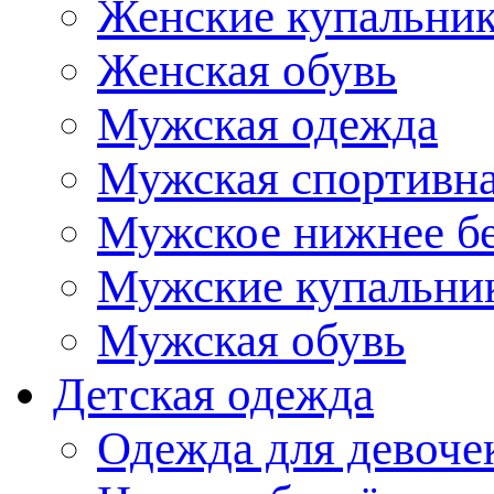
Женские купальни
Женская обувь
Мужская одежда
Мужская спортивна
Мужское нижнее б
Мужские купальни
Мужская обувь
Детская одежда
Одежда для девоче