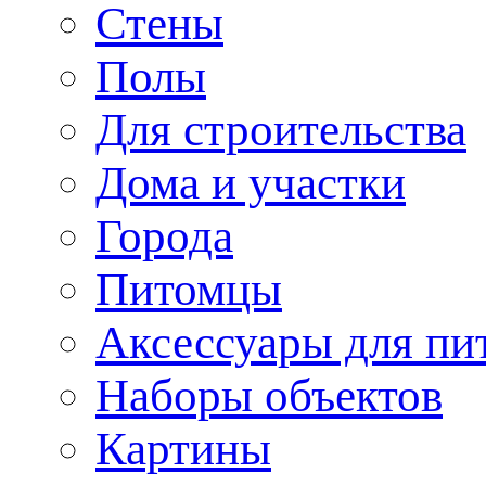
Стены
Полы
Для строительства
Дома и участки
Города
Питомцы
Аксессуары для пи
Наборы объектов
Картины