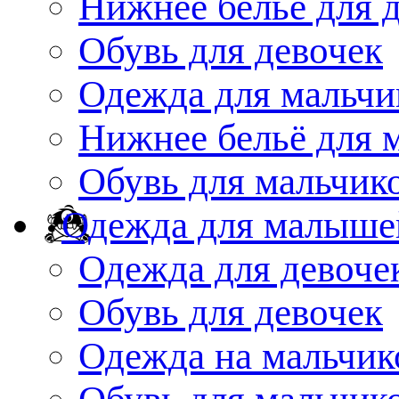
Нижнее бельё для 
Обувь для девочек
Одежда для мальчи
Нижнее бельё для 
Обувь для мальчик
Одежда для малыше
Одежда для девоче
Обувь для девочек
Одежда на мальчик