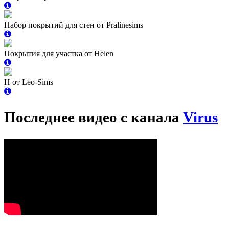
Набор покрытий для стен от Pralinesims
Покрытия для участка от Helen
Н от Leo-Sims
Последнее видео с канала
Virus