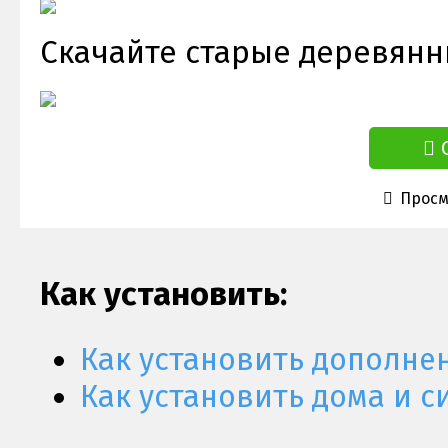
Скачайте старые деревянны
Просм
Как установить:
Как установить дополне
Как установить дома и с