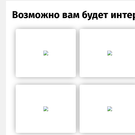
Возможно вам будет инте