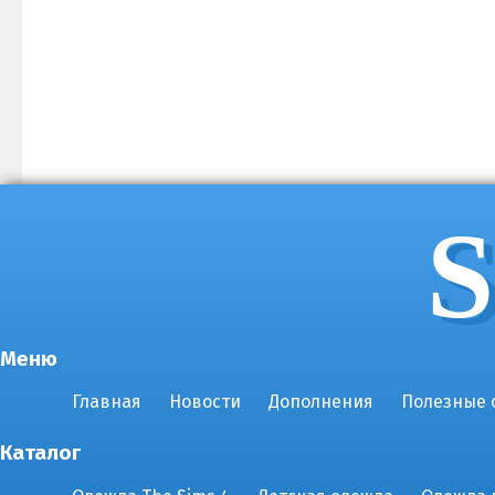
S
Меню
Главная
Новости
Дополнения
Полезные 
Каталог