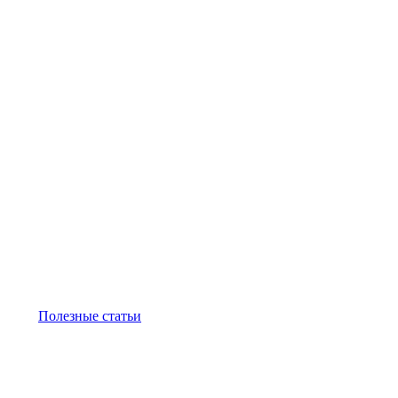
Полезные статьи