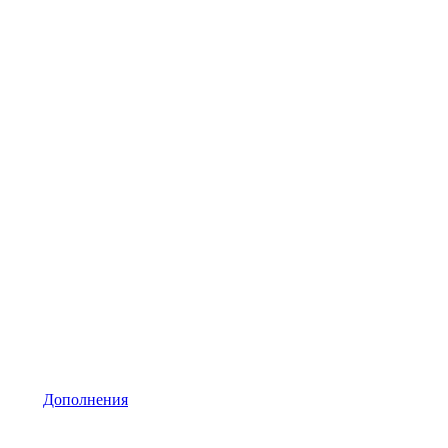
Дополнения