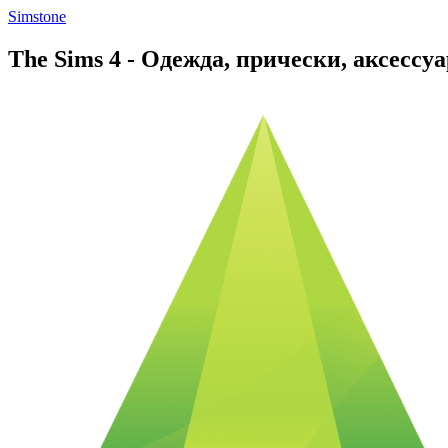
Simstone
The Sims 4 - Одежда, прически, аксесс