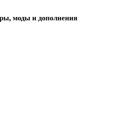
уары, моды и дополнения