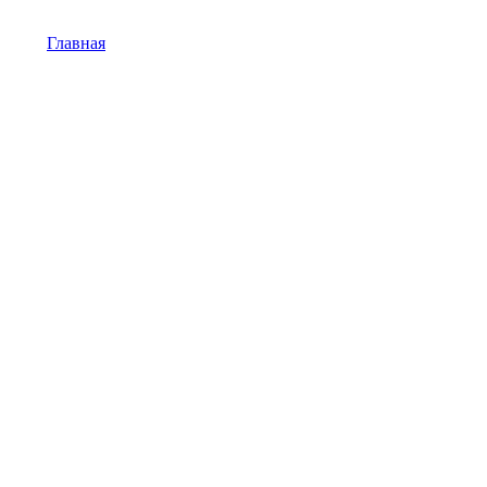
Главная