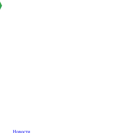
Новости