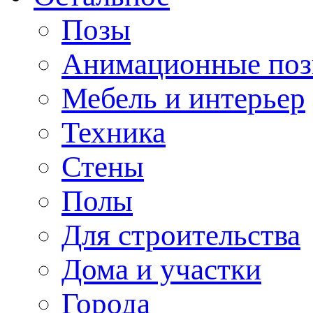
Позы
Анимационные по
Мебель и интерьер
Техника
Стены
Полы
Для строительства
Дома и участки
Города