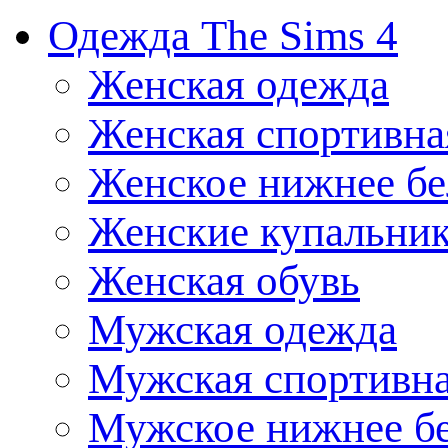
Одежда The Sims 4
Женская одежда
Женская спортивна
Женское нижнее бе
Женские купальни
Женская обувь
Мужская одежда
Мужская спортивна
Мужское нижнее б