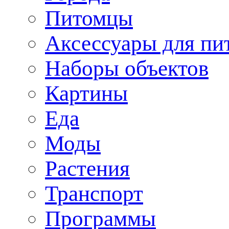
Питомцы
Аксессуары для пи
Наборы объектов
Картины
Еда
Моды
Растения
Транспорт
Программы