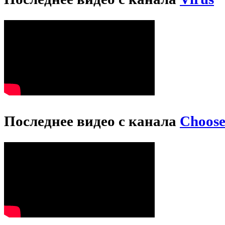
Последнее видео с канала
Choos