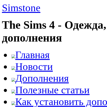
Simstone
The Sims 4 - Одежда
дополнения
Главная
Новости
Дополнения
Полезные статьи
Как установить доп