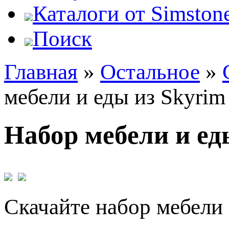
Каталоги от Simstone
Поиск
Главная
»
Остальное
»
мебели и еды из Skyrim
Набор мебели и ед
Скачайте набор мебели 