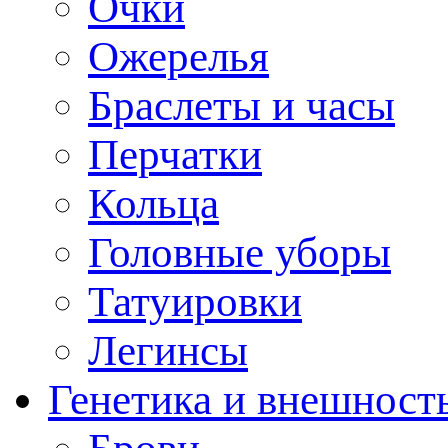
Очки
Ожерелья
Браслеты и часы
Перчатки
Кольца
Головные уборы
Татуировки
Легинсы
Генетика и внешност