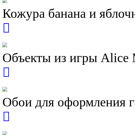
Кожура банана и яблоч
Объекты из игры Alice 
Обои для оформления г