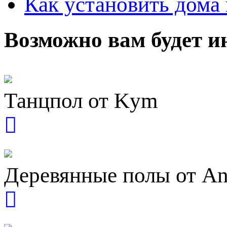
Как установить дома 
Возможно вам будет и
Танцпол от Kym
Деревянные полы от An