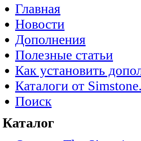
Главная
Новости
Дополнения
Полезные статьи
Как установить допо
Каталоги от Simstone
Поиск
Каталог