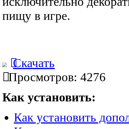
исключительно декорати
пищу в игре.
Скачать
Просмотров: 4276
Как установить:
Как установить допо