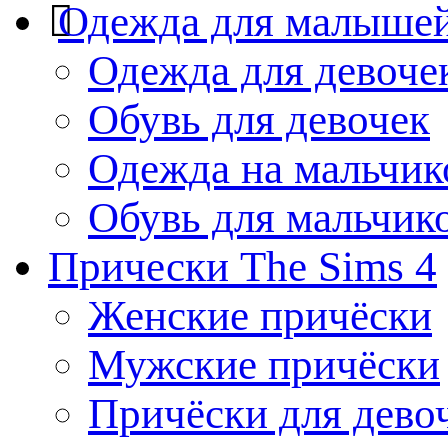
Одежда для малыше
Одежда для девоче
Обувь для девочек
Одежда на мальчик
Обувь для мальчик
Прически The Sims 4
Женские причёски
Мужские причёски
Причёски для дево