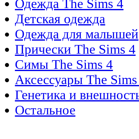
Одежда The Sims 4
Детская одежда
Одежда для малышей
Прически The Sims 4
Симы The Sims 4
Аксессуары The Sims
Генетика и внешност
Остальное