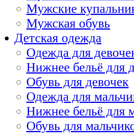
Мужские купальни
Мужская обувь
Детская одежда
Одежда для девоче
Нижнее бельё для 
Обувь для девочек
Одежда для мальчи
Нижнее бельё для 
Обувь для мальчик