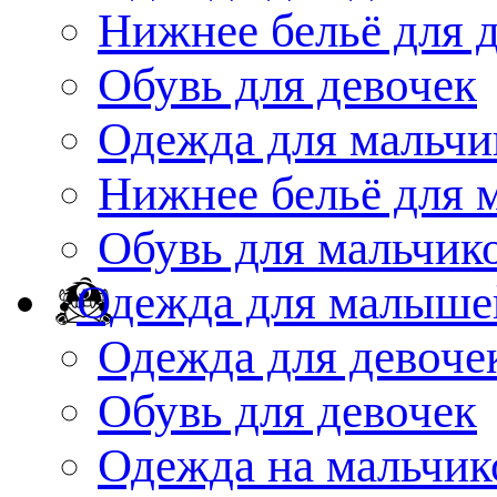
Нижнее бельё для 
Обувь для девочек
Одежда для мальчи
Нижнее бельё для 
Обувь для мальчик
Одежда для малыше
Одежда для девоче
Обувь для девочек
Одежда на мальчик