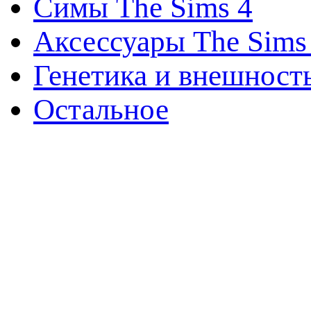
Симы The Sims 4
Аксессуары The Sims
Генетика и внешност
Остальное