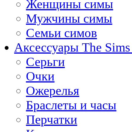
Женщины симы
Мужчины симы
Семьи симов
Аксессуары The Sims
Серьги
Очки
Ожерелья
Браслеты и часы
Перчатки