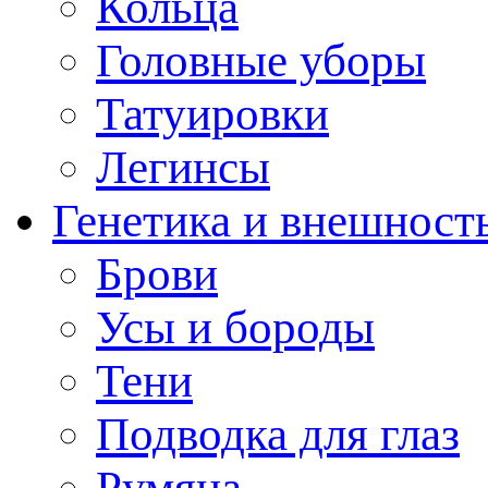
Кольца
Головные уборы
Татуировки
Легинсы
Генетика и внешност
Брови
Усы и бороды
Тени
Подводка для глаз
Румяна