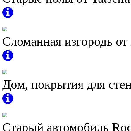
Сломанная изгородь от
Дом, покрытия для стен
Старый автомобиль Rock