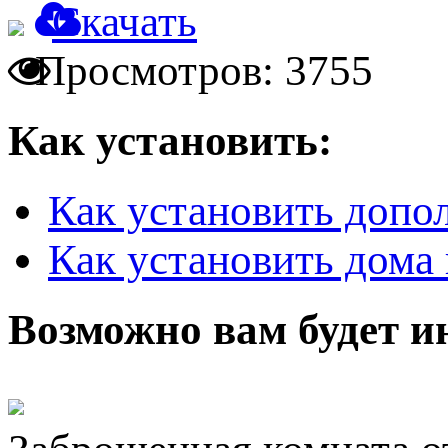
Скачать
Просмотров: 3755
Как установить:
Как установить допо
Как установить дома 
Возможно вам будет и