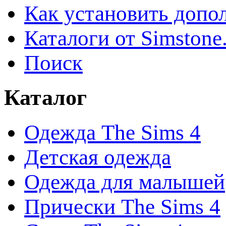
Как установить допо
Каталоги от Simstone
Поиск
Каталог
Одежда The Sims 4
Детская одежда
Одежда для малышей
Прически The Sims 4