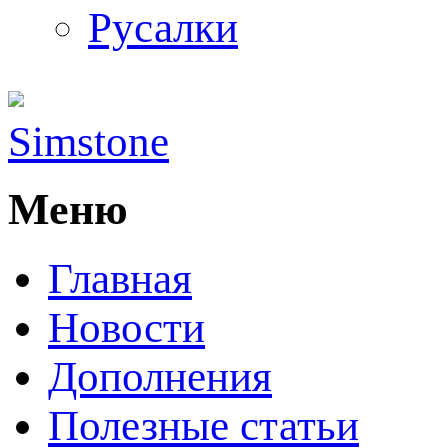
Русалки
Simstone
Меню
Главная
Новости
Дополнения
Полезные статьи