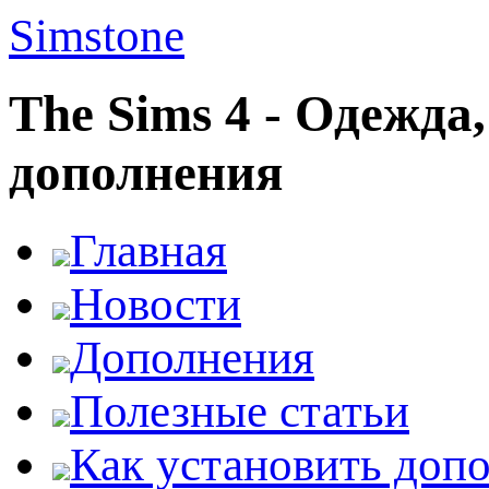
Simstone
The Sims 4 - Одежда
дополнения
Главная
Новости
Дополнения
Полезные статьи
Как установить доп