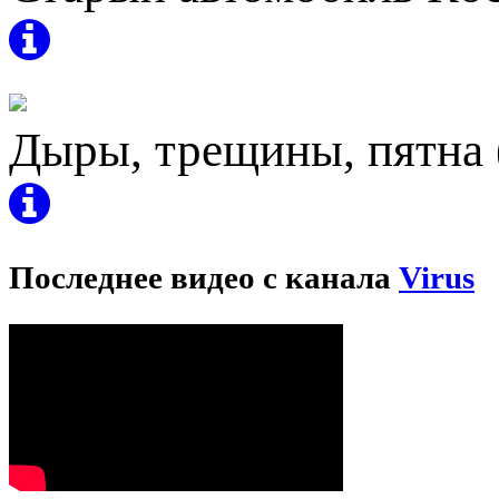
Дыры, трещины, пятна 
Последнее видео с канала
Virus