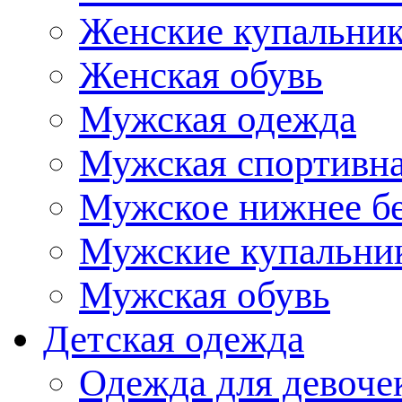
Женские купальни
Женская обувь
Мужская одежда
Мужская спортивна
Мужское нижнее б
Мужские купальни
Мужская обувь
Детская одежда
Одежда для девоче