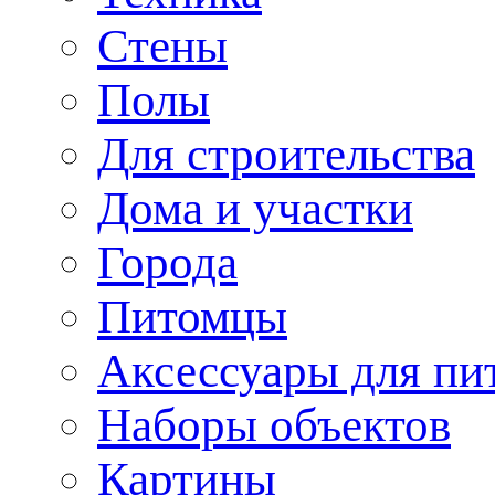
Стены
Полы
Для строительства
Дома и участки
Города
Питомцы
Аксессуары для пи
Наборы объектов
Картины