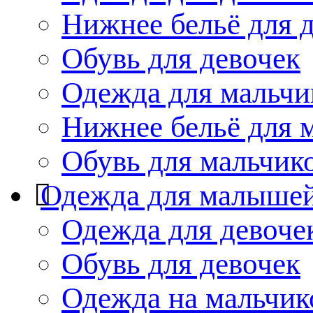
Нижнее бельё для 
Обувь для девочек
Одежда для мальчи
Нижнее бельё для 
Обувь для мальчик
Одежда для малыше
Одежда для девоче
Обувь для девочек
Одежда на мальчик