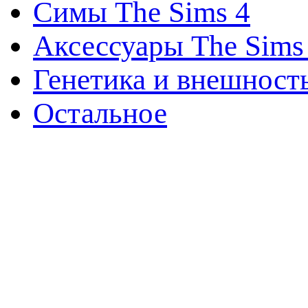
Симы The Sims 4
Аксессуары The Sims
Генетика и внешност
Остальное