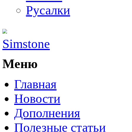
Русалки
Simstone
Меню
Главная
Новости
Дополнения
Полезные статьи