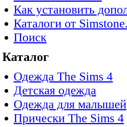
Как установить допо
Каталоги от Simstone
Поиск
Каталог
Одежда The Sims 4
Детская одежда
Одежда для малышей
Прически The Sims 4