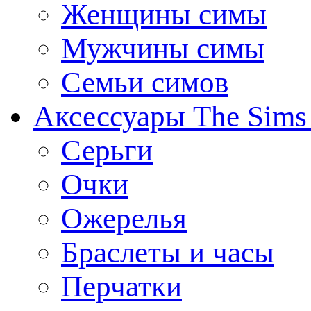
Женщины симы
Мужчины симы
Семьи симов
Аксессуары The Sims
Серьги
Очки
Ожерелья
Браслеты и часы
Перчатки