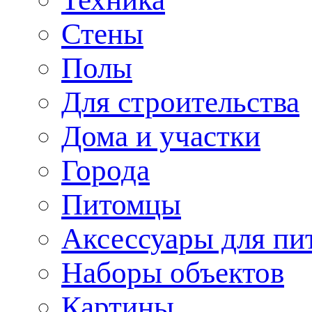
Стены
Полы
Для строительства
Дома и участки
Города
Питомцы
Аксессуары для пи
Наборы объектов
Картины