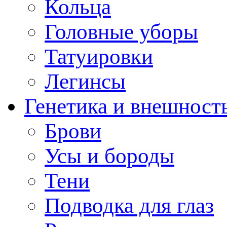
Кольца
Головные уборы
Татуировки
Легинсы
Генетика и внешност
Брови
Усы и бороды
Тени
Подводка для глаз