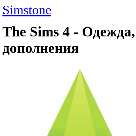
Simstone
The Sims 4 - Одежда
дополнения