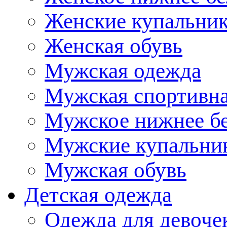
Женские купальни
Женская обувь
Мужская одежда
Мужская спортивна
Мужское нижнее б
Мужские купальни
Мужская обувь
Детская одежда
Одежда для девоче