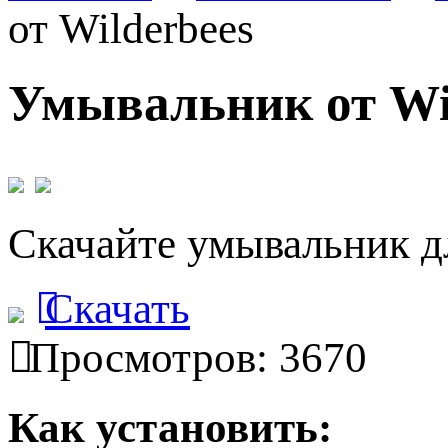
от Wilderbees
Умывальник от Wi
Скачайте умывальник дл
Скачать
Просмотров: 3670
Как установить: