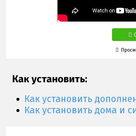
Просмо
Как установить:
Как установить дополне
Как установить дома и с