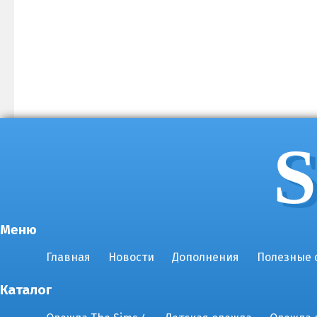
S
Меню
Главная
Новости
Дополнения
Полезные 
Каталог