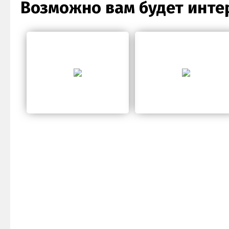
Возможно вам будет инте