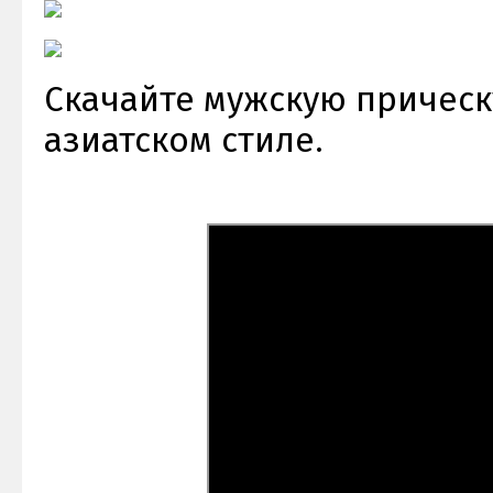
Скачайте мужскую прическ
азиатском стиле.