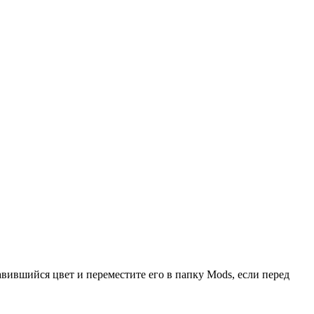
авившийся цвет и переместите его в папку Mods, если перед