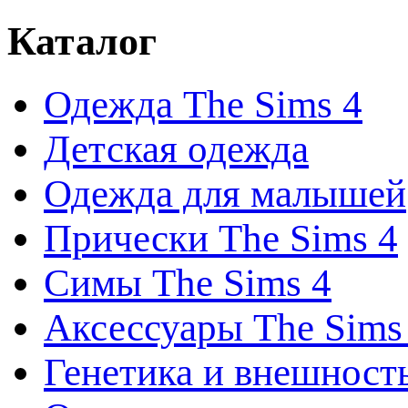
Каталог
Одежда The Sims 4
Детская одежда
Одежда для малышей
Прически The Sims 4
Симы The Sims 4
Аксессуары The Sims
Генетика и внешност