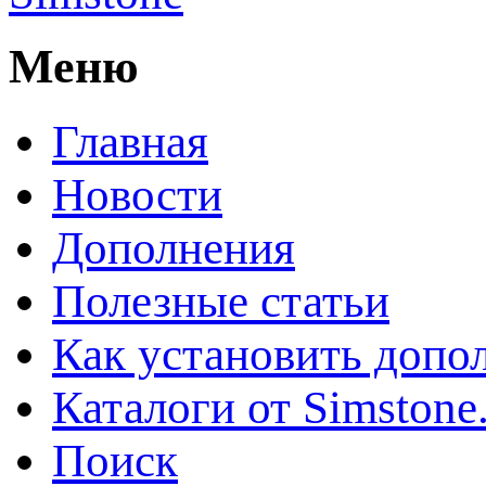
Меню
Главная
Новости
Дополнения
Полезные статьи
Как установить допо
Каталоги от Simstone
Поиск