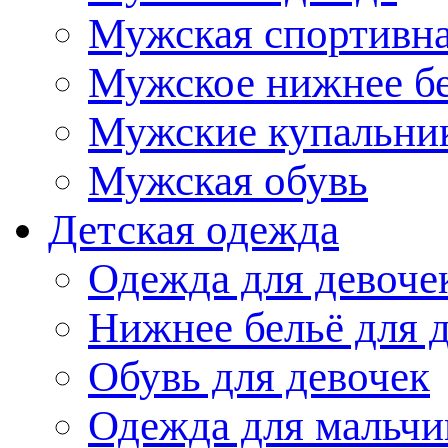
Мужская спортивна
Мужское нижнее б
Мужские купальни
Мужская обувь
Детская одежда
Одежда для девоче
Нижнее бельё для 
Обувь для девочек
Одежда для мальчи