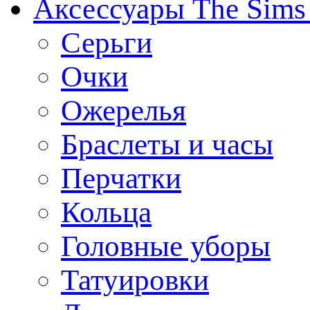
Аксессуары The Sims
Серьги
Очки
Ожерелья
Браслеты и часы
Перчатки
Кольца
Головные уборы
Татуировки