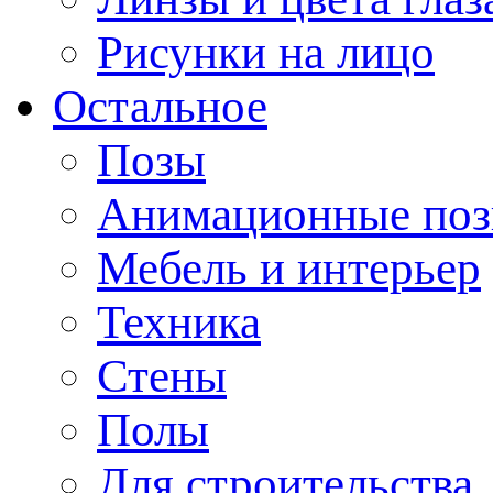
Рисунки на лицо
Остальное
Позы
Анимационные по
Мебель и интерьер
Техника
Стены
Полы
Для строительства