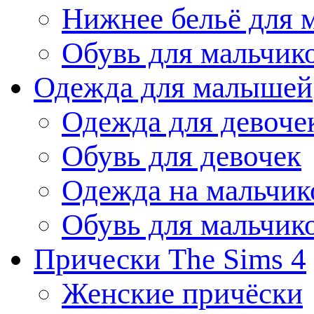
Нижнее бельё для 
Обувь для мальчик
Одежда для малышей
Одежда для девоче
Обувь для девочек
Одежда на мальчик
Обувь для мальчик
Прически The Sims 4
Женские причёски