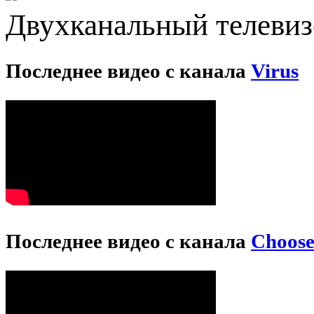
Двухканальный телевизо
Последнее видео с канала
Virus
Последнее видео с канала
Choos