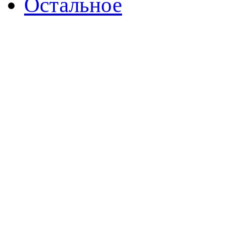
Остальное