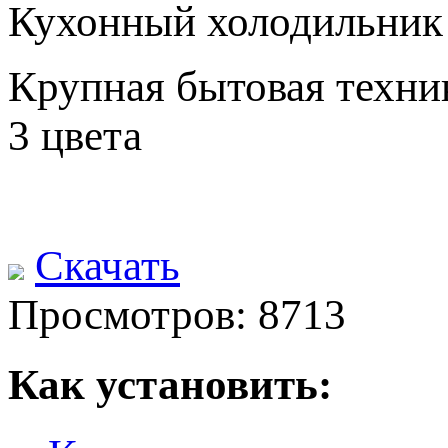
Кухонный холодильник
Крупная бытовая техни
3 цвета
Скачать
Просмотров: 8713
Как установить: