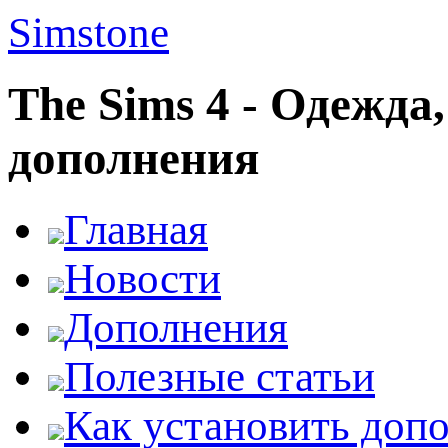
Simstone
The Sims 4 - Одежда
дополнения
Главная
Новости
Дополнения
Полезные статьи
Как установить доп