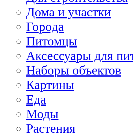
Дома и участки
Города
Питомцы
Аксессуары для пи
Наборы объектов
Картины
Еда
Моды
Растения