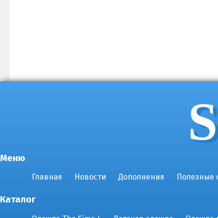
S
Меню
Главная
Новости
Дополнения
Полезные 
Каталог