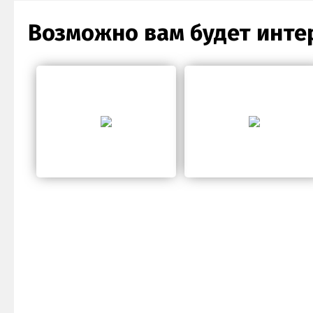
Возможно вам будет инте