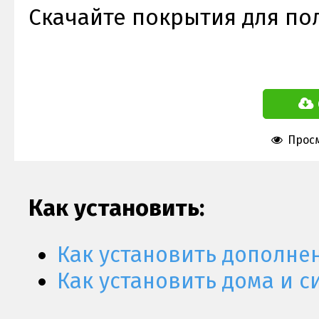
Скачайте покрытия для пол
Просм
Как установить:
Как установить дополне
Как установить дома и с