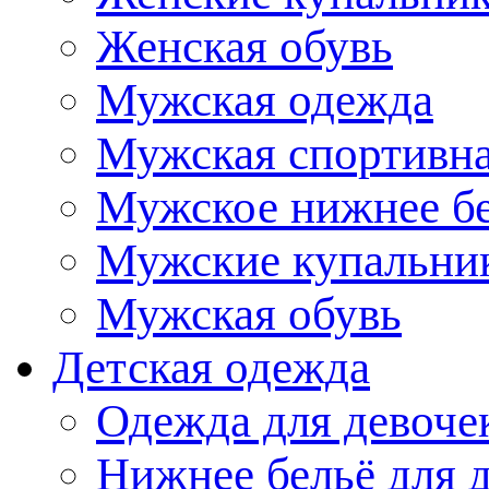
Женская обувь
Мужская одежда
Мужская спортивна
Мужское нижнее б
Мужские купальни
Мужская обувь
Детская одежда
Одежда для девоче
Нижнее бельё для 