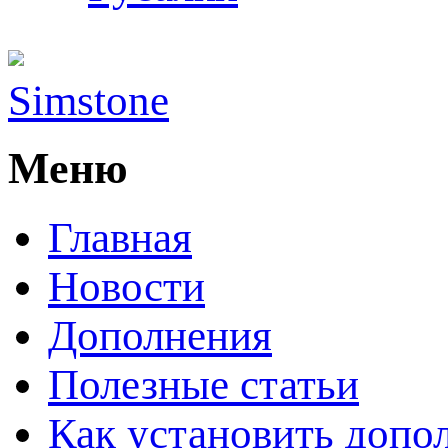
Simstone
Меню
Главная
Новости
Дополнения
Полезные статьи
Как установить допо