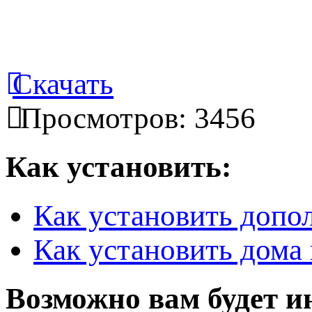
Скачать
Просмотров: 3456
Как установить:
Как установить допо
Как установить дома 
Возможно вам будет и