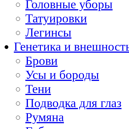
Головные уборы
Татуировки
Легинсы
Генетика и внешност
Брови
Усы и бороды
Тени
Подводка для глаз
Румяна