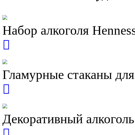
Набор алкоголя Hennes
Гламурные стаканы дл
Декоративный алкогол