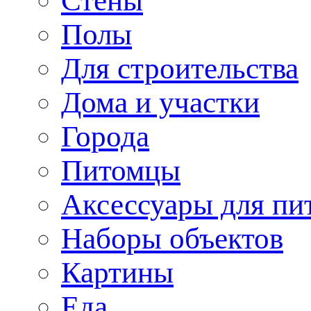
Стены
Полы
Для строительства
Дома и участки
Города
Питомцы
Аксессуары для пи
Наборы объектов
Картины
Еда