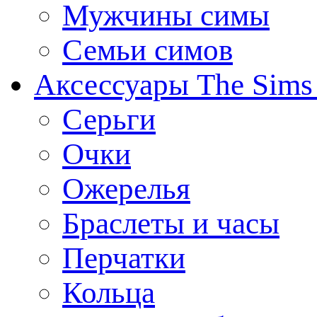
Мужчины симы
Семьи симов
Аксессуары The Sims
Серьги
Очки
Ожерелья
Браслеты и часы
Перчатки
Кольца