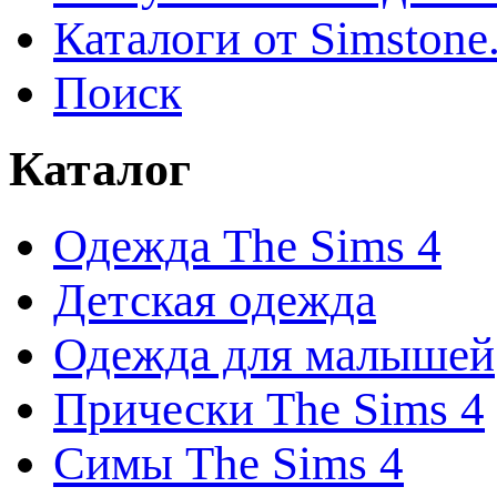
Каталоги от Simstone
Поиск
Каталог
Одежда The Sims 4
Детская одежда
Одежда для малышей
Прически The Sims 4
Симы The Sims 4