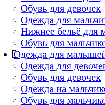
Обувь для девочек
Одежда для мальчи
Нижнее бельё для 
Обувь для мальчик
Одежда для малыше
Одежда для девоче
Обувь для девочек
Одежда на мальчик
Обувь для мальчик