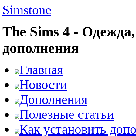
Simstone
The Sims 4 - Одежда
дополнения
Главная
Новости
Дополнения
Полезные статьи
Как установить доп