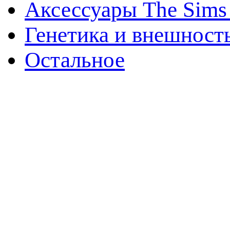
Аксессуары The Sims
Генетика и внешност
Остальное