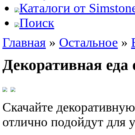
Каталоги от Simstone
Поиск
Главная
»
Остальное
»
Декоративная еда 
Скачайте декоративную 
отлично подойдут для у