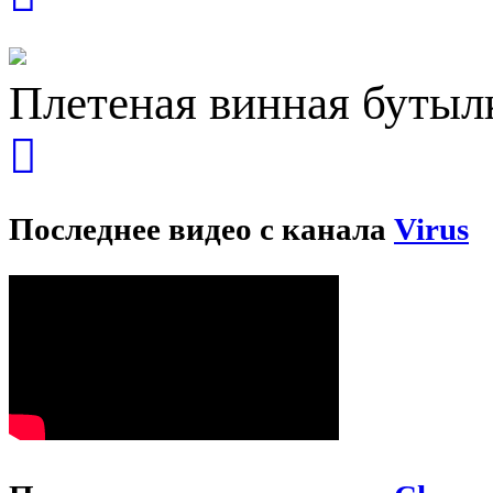
Плетеная винная бутыл
Последнее видео с канала
Virus