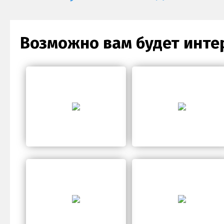
Возможно вам будет инте