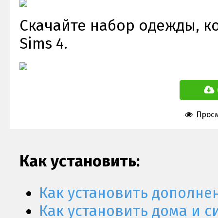
Скачайте набор одежды, ко
Sims 4.
Просм
Как установить:
Как установить дополне
Как установить дома и с