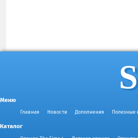
S
Меню
Главная
Новости
Дополнения
Полезные 
Каталог