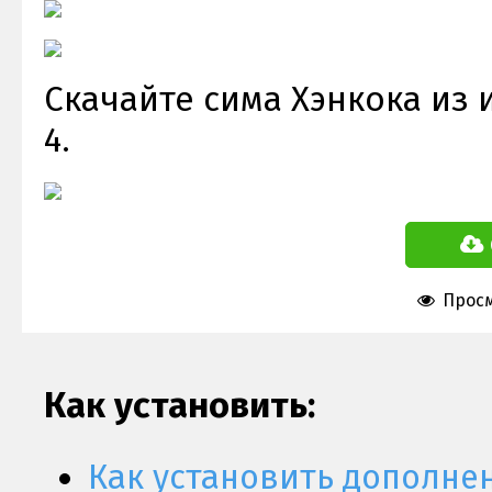
Скачайте сима Хэнкока из 
4.
Просм
Как установить:
Как установить дополне