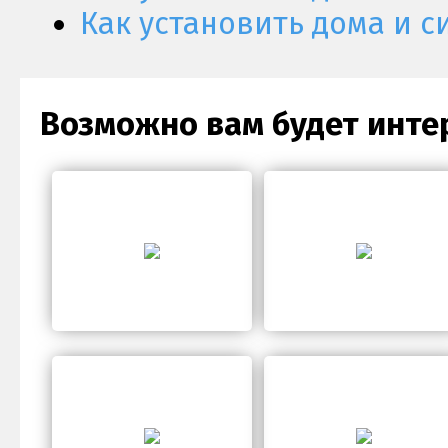
Как установить дома и с
Возможно вам будет инте