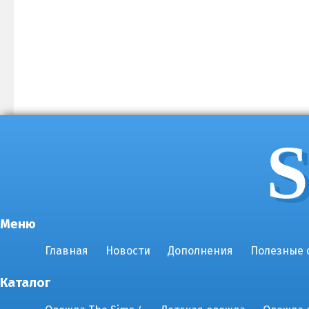
S
Меню
Главная
Новости
Дополнения
Полезные 
Каталог