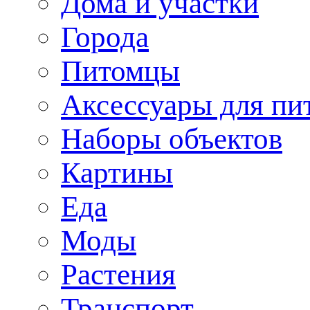
Дома и участки
Города
Питомцы
Аксессуары для пи
Наборы объектов
Картины
Еда
Моды
Растения
Транспорт