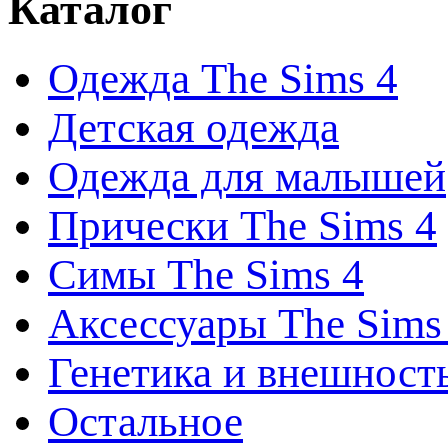
Каталог
Одежда The Sims 4
Детская одежда
Одежда для малышей
Прически The Sims 4
Симы The Sims 4
Аксессуары The Sims
Генетика и внешност
Остальное