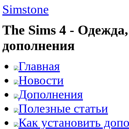
Simstone
The Sims 4 - Одежда
дополнения
Главная
Новости
Дополнения
Полезные статьи
Как установить доп