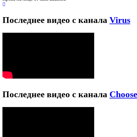
Последнее видео с канала
Virus
Последнее видео с канала
Choos