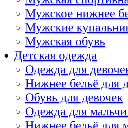
Мужское нижнее б
Мужские купальни
Мужская обувь
Детская одежда
Одежда для девоче
Нижнее бельё для 
Обувь для девочек
Одежда для мальчи
Нижнее бельё для 