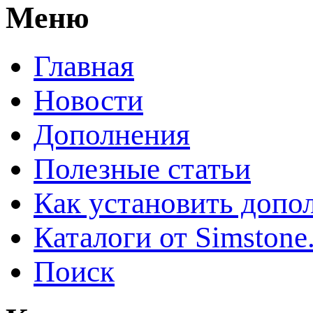
Меню
Главная
Новости
Дополнения
Полезные статьи
Как установить допо
Каталоги от Simstone
Поиск