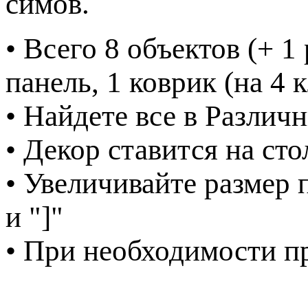
симов.
• Всего 8 объектов (+ 1
панель, 1 коврик (на 4 
• Найдете все в Различ
• Декор ставится на ст
• Увеличивайте размер 
и "]"
• При необходимости пр