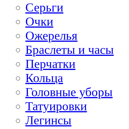
Серьги
Очки
Ожерелья
Браслеты и часы
Перчатки
Кольца
Головные уборы
Татуировки
Легинсы