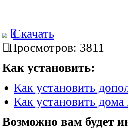
Скачать
Просмотров: 3811
Как установить:
Как установить допо
Как установить дома 
Возможно вам будет и