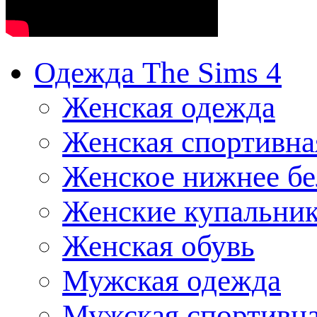
Одежда The Sims 4
Женская одежда
Женская спортивна
Женское нижнее бе
Женские купальни
Женская обувь
Мужская одежда
Мужская спортивна