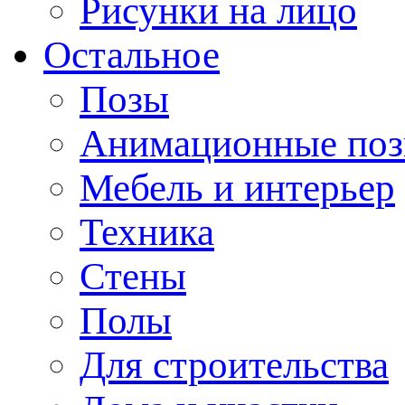
Рисунки на лицо
Остальное
Позы
Анимационные по
Мебель и интерьер
Техника
Стены
Полы
Для строительства