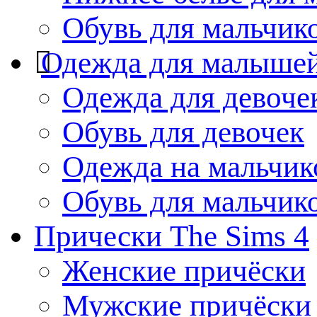
Обувь для мальчик
Одежда для малыше
Одежда для девоче
Обувь для девочек
Одежда на мальчик
Обувь для мальчик
Прически The Sims 4
Женские причёски
Мужские причёски