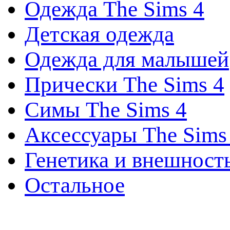
Одежда The Sims 4
Детская одежда
Одежда для малышей
Прически The Sims 4
Симы The Sims 4
Аксессуары The Sims
Генетика и внешност
Остальное