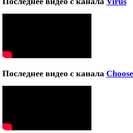
Последнее видео с канала
Virus
Последнее видео с канала
Choos