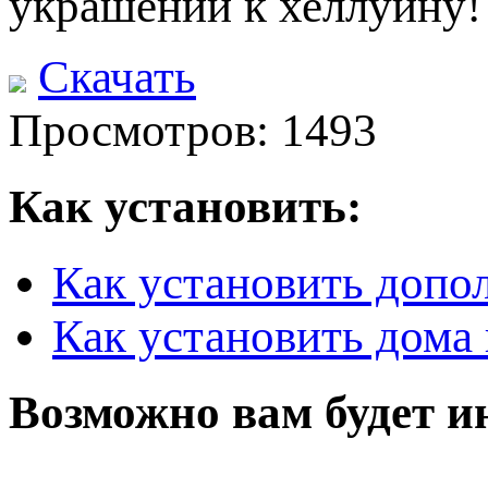
украшений к хеллуину!
Скачать
Просмотров: 1493
Как установить:
Как установить допо
Как установить дома 
Возможно вам будет и