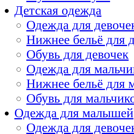
Детская одежда
Одежда для девоче
Нижнее бельё для 
Обувь для девочек
Одежда для мальчи
Нижнее бельё для 
Обувь для мальчик
Одежда для малышей
Одежда для девоче