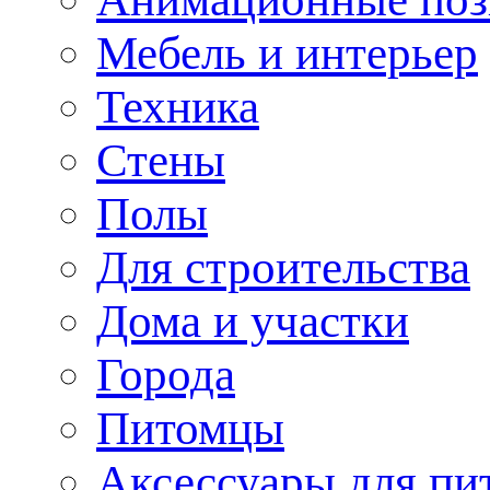
Мебель и интерьер
Техника
Стены
Полы
Для строительства
Дома и участки
Города
Питомцы
Аксессуары для пи