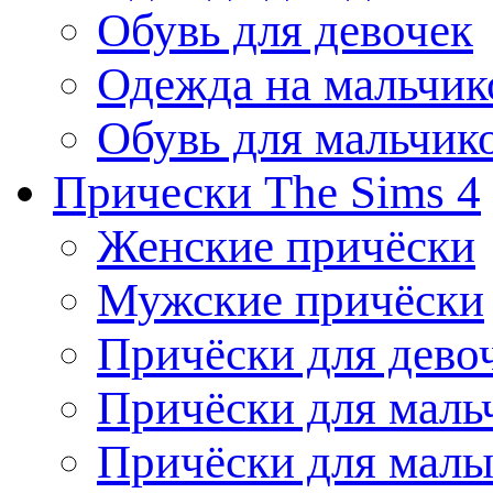
Обувь для девочек
Одежда на мальчик
Обувь для мальчик
Прически The Sims 4
Женские причёски
Мужские причёски
Причёски для дево
Причёски для маль
Причёски для мал