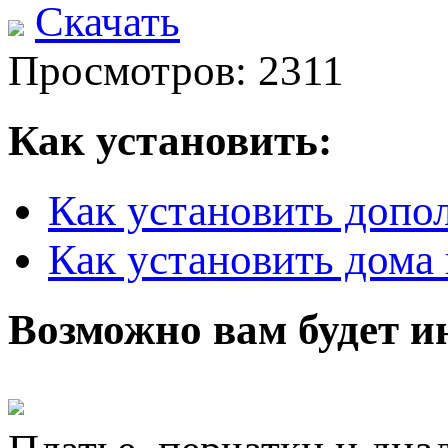
Скачать
Просмотров: 2311
Как установить:
Как установить допо
Как установить дома 
Возможно вам будет и