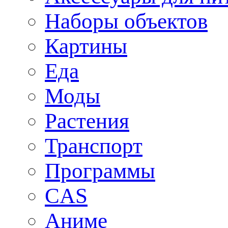
Наборы объектов
Картины
Еда
Моды
Растения
Транспорт
Программы
CAS
Аниме