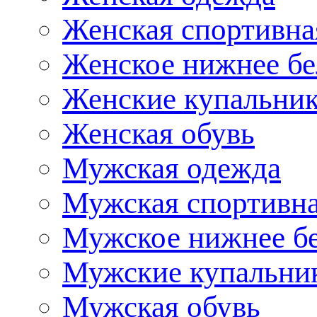
Женская спортивна
Женское нижнее бе
Женские купальни
Женская обувь
Мужская одежда
Мужская спортивна
Мужское нижнее б
Мужские купальни
Мужская обувь