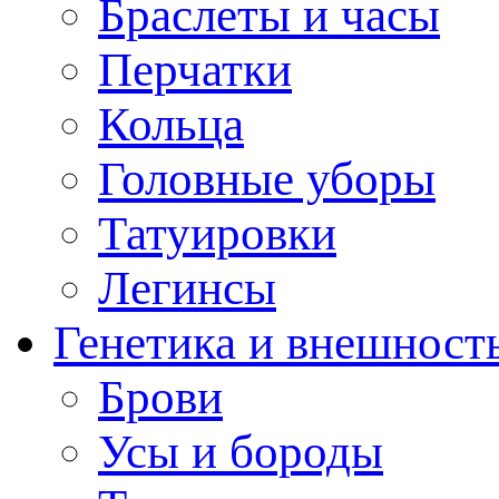
Браслеты и часы
Перчатки
Кольца
Головные уборы
Татуировки
Легинсы
Генетика и внешност
Брови
Усы и бороды