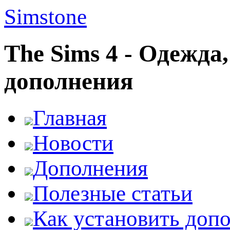
Simstone
The Sims 4 - Одежда
дополнения
Главная
Новости
Дополнения
Полезные статьи
Как установить доп