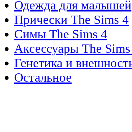
Одежда для малышей
Прически The Sims 4
Симы The Sims 4
Аксессуары The Sims
Генетика и внешност
Остальное