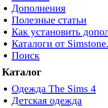
Дополнения
Полезные статьи
Как установить допо
Каталоги от Simstone
Поиск
Каталог
Одежда The Sims 4
Детская одежда