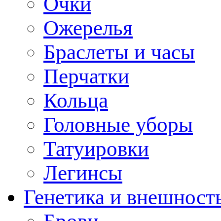
Очки
Ожерелья
Браслеты и часы
Перчатки
Кольца
Головные уборы
Татуировки
Легинсы
Генетика и внешност