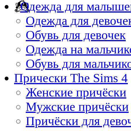
Одежда для малыше
Одежда для девоче
Обувь для девочек
Одежда на мальчик
Обувь для мальчик
Прически The Sims 4
Женские причёски
Мужские причёски
Причёски для дево