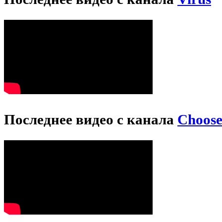
Последнее видео с канала
Choos