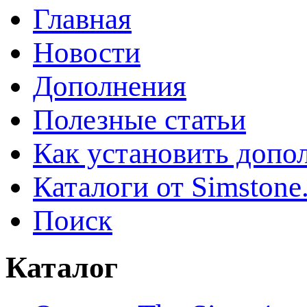
Главная
Новости
Дополнения
Полезные статьи
Как установить допо
Каталоги от Simstone
Поиск
Каталог