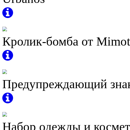
Кролик-бомба от Mimo
Предупреждающий знак
Набор одежды и космет