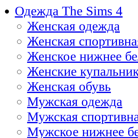
Одежда The Sims 4
Женская одежда
Женская спортивна
Женское нижнее бе
Женские купальни
Женская обувь
Мужская одежда
Мужская спортивна
Мужское нижнее б