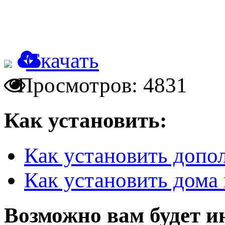
Скачать
Просмотров: 4831
Как установить:
Как установить допо
Как установить дома 
Возможно вам будет и