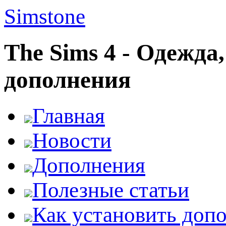
Simstone
The Sims 4 - Одежда
дополнения
Главная
Новости
Дополнения
Полезные статьи
Как установить доп