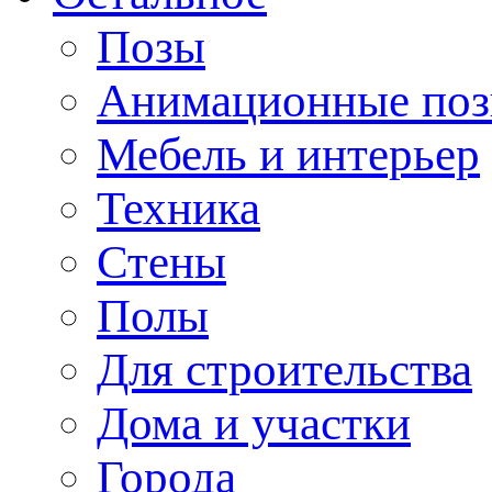
Позы
Анимационные по
Мебель и интерьер
Техника
Стены
Полы
Для строительства
Дома и участки
Города