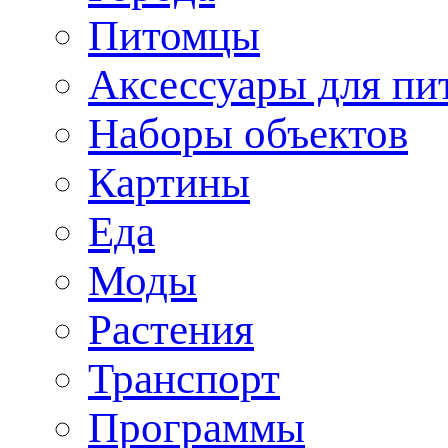
Питомцы
Аксессуары для пи
Наборы объектов
Картины
Еда
Моды
Растения
Транспорт
Программы