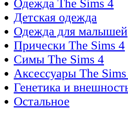
Одежда The Sims 4
Детская одежда
Одежда для малышей
Прически The Sims 4
Симы The Sims 4
Аксессуары The Sims
Генетика и внешност
Остальное