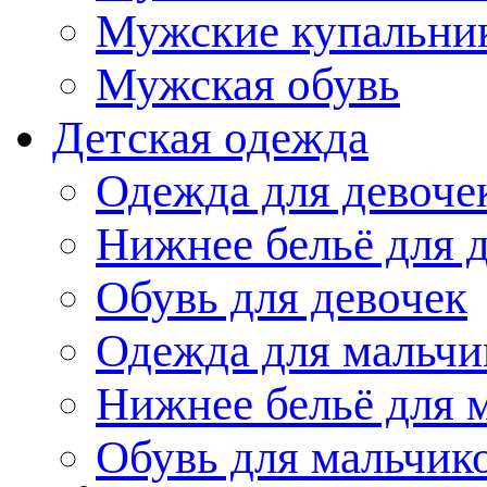
Мужские купальни
Мужская обувь
Детская одежда
Одежда для девоче
Нижнее бельё для 
Обувь для девочек
Одежда для мальчи
Нижнее бельё для 
Обувь для мальчик