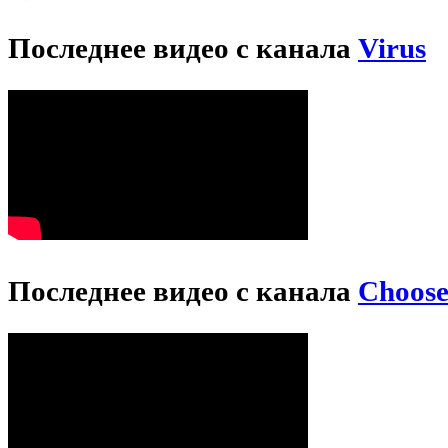
Последнее видео с канала
Virus
Последнее видео с канала
Choos