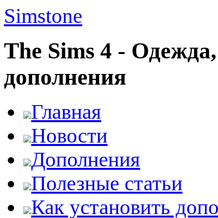
Simstone
The Sims 4 - Одежда
дополнения
Главная
Новости
Дополнения
Полезные статьи
Как установить доп