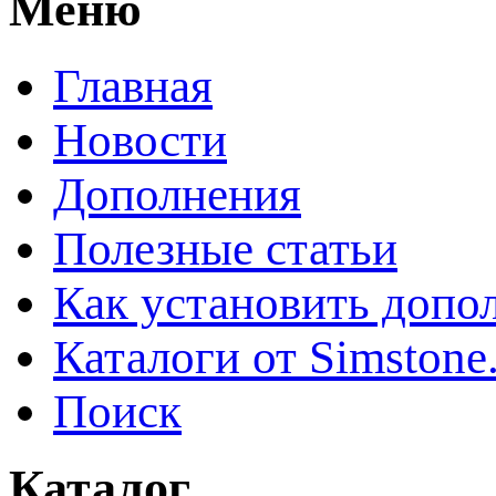
Меню
Главная
Новости
Дополнения
Полезные статьи
Как установить допо
Каталоги от Simstone
Поиск
Каталог