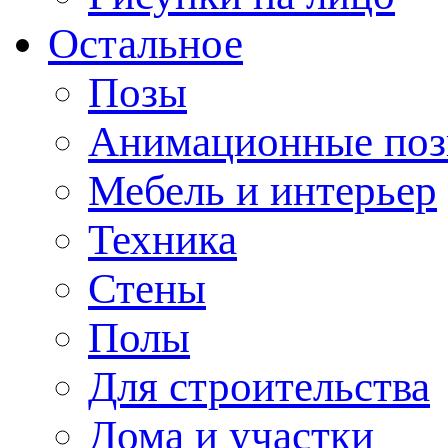
Остальное
Позы
Анимационные по
Мебель и интерьер
Техника
Стены
Полы
Для строительства
Дома и участки