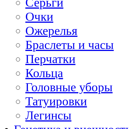
Серьги
Очки
Ожерелья
Браслеты и часы
Перчатки
Кольца
Головные уборы
Татуировки
Легинсы