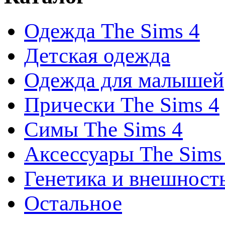
Одежда The Sims 4
Детская одежда
Одежда для малышей
Прически The Sims 4
Симы The Sims 4
Аксессуары The Sims
Генетика и внешност
Остальное