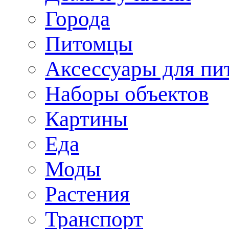
Города
Питомцы
Аксессуары для пи
Наборы объектов
Картины
Еда
Моды
Растения
Транспорт