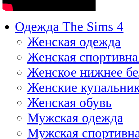
Одежда The Sims 4
Женская одежда
Женская спортивна
Женское нижнее бе
Женские купальни
Женская обувь
Мужская одежда
Мужская спортивна