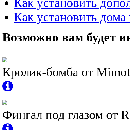
Как установить допо
Как установить дома 
Возможно вам будет и
Кролик-бомба от Mimo
Фингал под глазом от R