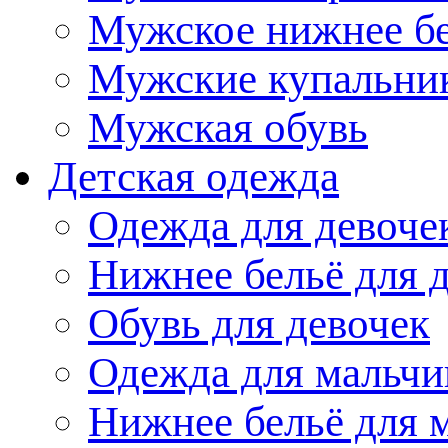
Мужское нижнее б
Мужские купальни
Мужская обувь
Детская одежда
Одежда для девоче
Нижнее бельё для 
Обувь для девочек
Одежда для мальчи
Нижнее бельё для 