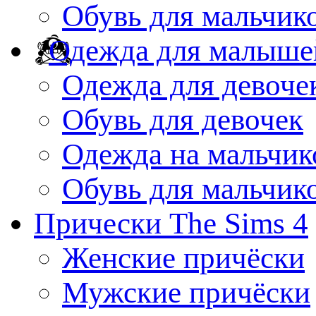
Обувь для мальчик
Одежда для малыше
Одежда для девоче
Обувь для девочек
Одежда на мальчик
Обувь для мальчик
Прически The Sims 4
Женские причёски
Мужские причёски