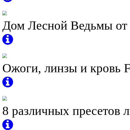
Дом Лесной Ведьмы от 
Ожоги, линзы и кровь Fil
8 различных пресетов л