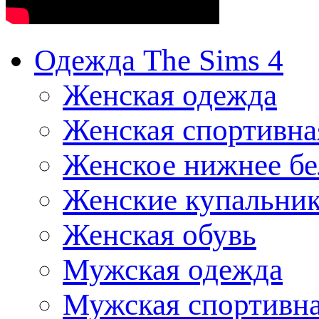
Одежда The Sims 4
Женская одежда
Женская спортивна
Женское нижнее бе
Женские купальни
Женская обувь
Мужская одежда
Мужская спортивна