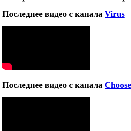
Последнее видео с канала
Virus
Последнее видео с канала
Choos