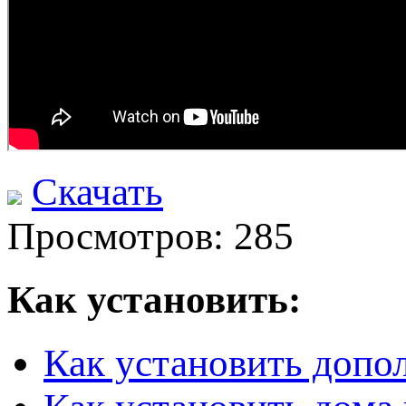
Скачать
Просмотров: 285
Как установить:
Как установить допо