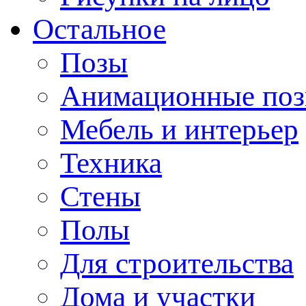
Остальное
Позы
Анимационные по
Мебель и интерьер
Техника
Стены
Полы
Для строительства
Дома и участки