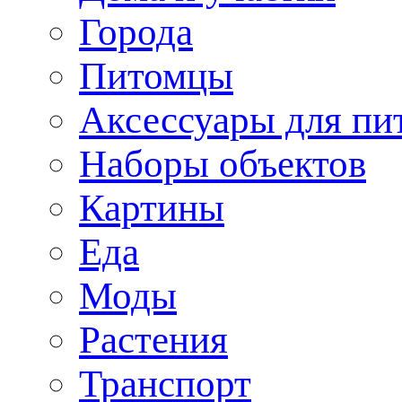
Города
Питомцы
Аксессуары для пи
Наборы объектов
Картины
Еда
Моды
Растения
Транспорт