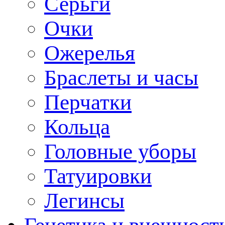
Серьги
Очки
Ожерелья
Браслеты и часы
Перчатки
Кольца
Головные уборы
Татуировки
Легинсы