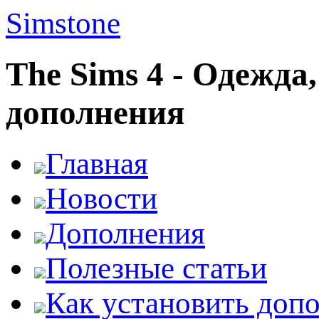
Simstone
The Sims 4 - Одежда
дополнения
Главная
Новости
Дополнения
Полезные статьи
Как установить доп