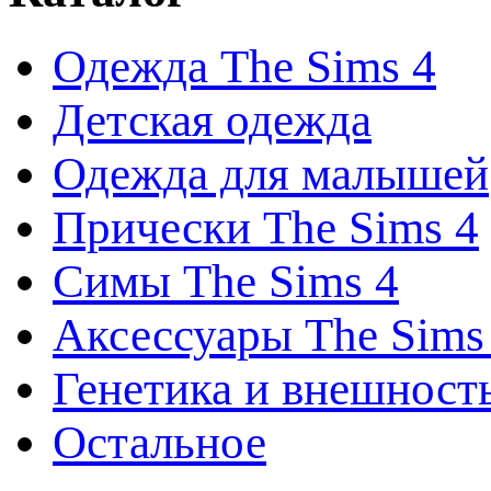
Одежда The Sims 4
Детская одежда
Одежда для малышей
Прически The Sims 4
Симы The Sims 4
Аксессуары The Sims
Генетика и внешност
Остальное