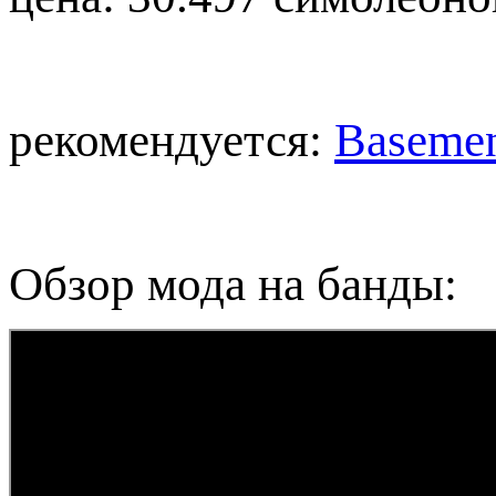
рекомендуется:
Basemen
Обзор мода на банды: