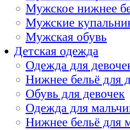
Мужское нижнее б
Мужские купальни
Мужская обувь
Детская одежда
Одежда для девоче
Нижнее бельё для 
Обувь для девочек
Одежда для мальчи
Нижнее бельё для 