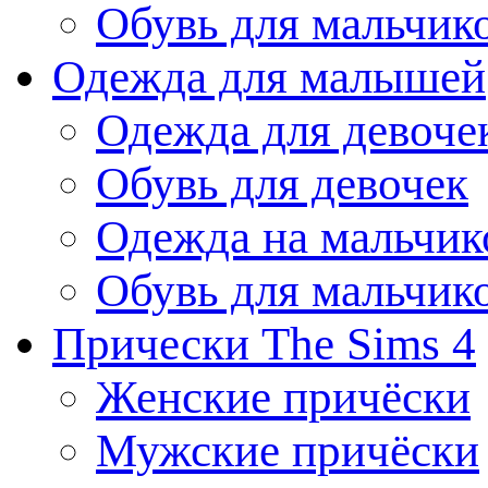
Обувь для мальчик
Одежда для малышей
Одежда для девоче
Обувь для девочек
Одежда на мальчик
Обувь для мальчик
Прически The Sims 4
Женские причёски
Мужские причёски