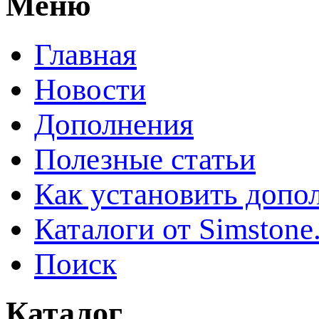
Меню
Главная
Новости
Дополнения
Полезные статьи
Как установить допо
Каталоги от Simstone
Поиск
Каталог