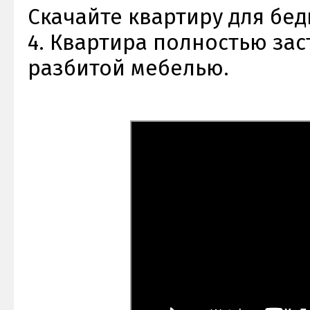
Скачайте квартиру для бед
4. Квартира полностью зас
разбитой мебелью.