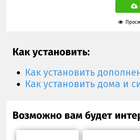
Просм
Как установить:
Как установить дополне
Как установить дома и с
Возможно вам будет инте