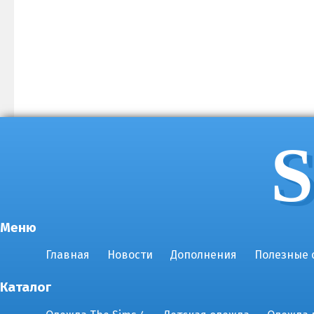
S
Меню
Главная
Новости
Дополнения
Полезные 
Каталог