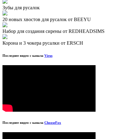
Зубы для русалок
20 новых хвостов для русалок от BEEYU
Набор для создания сирены от REDHEADSIMS
Корона и 3 чокера русалки от ERSCH
Последнее видео с канала
Virus
Последнее видео с канала
ChooseFox