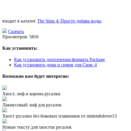
входит в каталог
The Sims 4: Просто добавь воды
.
Скачать
Просмотров: 5816
Как установить:
Как установить дополнения формата Package
Как установить дома и симов для Симс 4
Возможно вам будет интересно:
Хвост, лиф и корона русалки
Лакмусовый лиф для русалок
Хвост русалки без боковых плавников от nintendolover13
Новые тексту для хвостов русалок