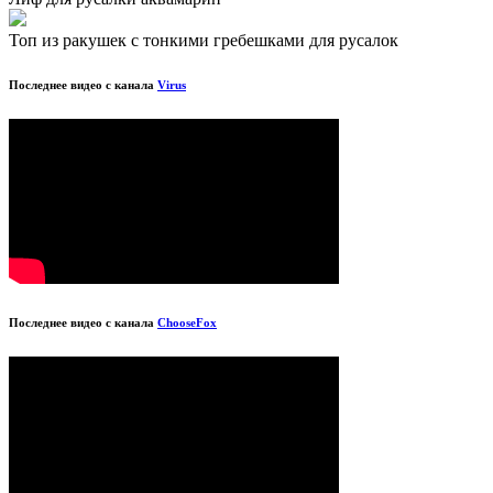
Топ из ракушек с тонкими гребешками для русалок
Последнее видео с канала
Virus
Последнее видео с канала
ChooseFox