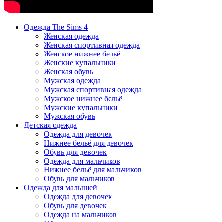
Одежда The Sims 4
Женская одежда
Женская спортивная одежда
Женское нижнее бельё
Женские купальники
Женская обувь
Мужская одежда
Мужская спортивная одежда
Мужское нижнее бельё
Мужские купальники
Мужская обувь
Детская одежда
Одежда для девочек
Нижнее бельё для девочек
Обувь для девочек
Одежда для мальчиков
Нижнее бельё для мальчиков
Обувь для мальчиков
Одежда для малышей
Одежда для девочек
Обувь для девочек
Одежда на мальчиков