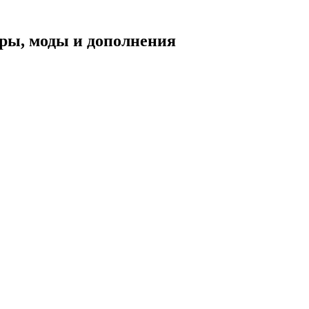
уары, моды и дополнения