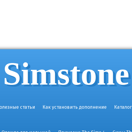
Simstone
олезные статьи
Как установить дополнение
Каталог