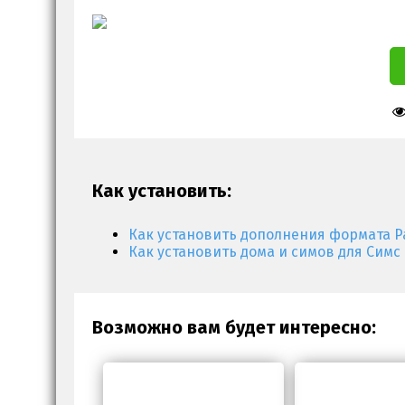
Как установить:
Как установить дополнения формата P
Как установить дома и симов для Симс 
Возможно вам будет интересно: