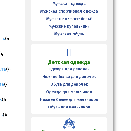
Мужская одежда
Мужская спортивная одежда
Мужское нижнее бельё
Мужские купальники
Мужская обувь
ть
(4
(4
Детская одежда
ать
(4
Одежда для девочек
Нижнее бельё для девочек
ть
(4
Обувь для девочек
Одежда для мальчиков
ь
(4
Нижнее бельё для мальчиков
Обувь для мальчиков
ь
(4
4