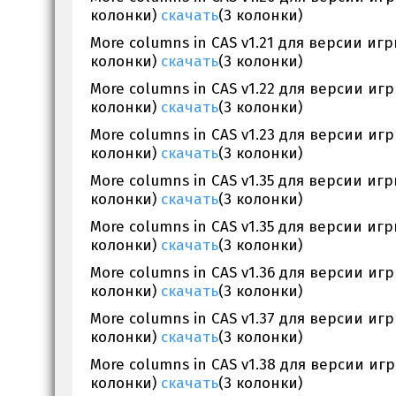
колонки)
скачать
(3 колонки)
More columns in CAS v1.21 для версии игры
колонки)
скачать
(3 колонки)
More columns in CAS v1.22 для версии игры:
колонки)
скачать
(3 колонки)
More columns in CAS v1.23 для версии игры
колонки)
скачать
(3 колонки)
More columns in CAS v1.35 для версии игры
колонки)
скачать
(3 колонки)
More columns in CAS v1.35 для версии игры
колонки)
скачать
(3 колонки)
More columns in CAS v1.36 для версии игры
колонки)
скачать
(3 колонки)
More columns in CAS v1.37 для версии игры
колонки)
скачать
(3 колонки)
More columns in CAS v1.38 для версии игры
колонки)
скачать
(3 колонки)