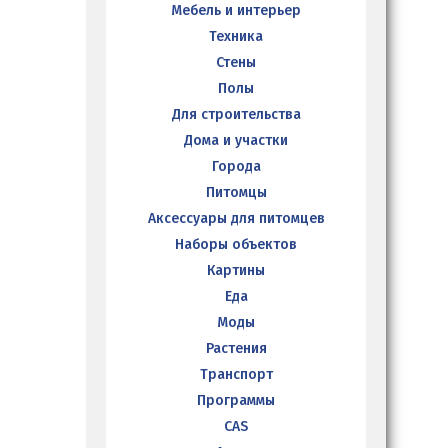
Мебель и интерьер
Техника
Стены
Полы
Для строительства
Дома и участки
Города
Питомцы
Аксессуары для питомцев
Наборы объектов
Картины
Еда
Моды
Растения
Транспорт
Программы
CAS