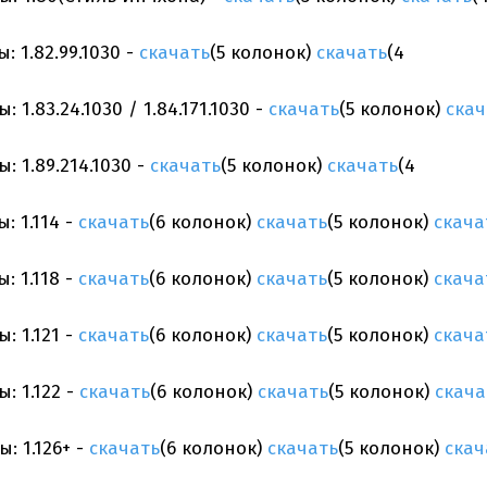
: 1.82.99.1030 -
скачать
(5 колонок)
скачать
(4
 1.83.24.1030 / 1.84.171.1030 -
скачать
(5 колонок)
скач
: 1.89.214.1030 -
скачать
(5 колонок)
скачать
(4
: 1.114 -
скачать
(6 колонок)
скачать
(5 колонок)
скача
: 1.118 -
скачать
(6 колонок)
скачать
(5 колонок)
скача
: 1.121 -
скачать
(6 колонок)
скачать
(5 колонок)
скача
: 1.122 -
скачать
(6 колонок)
скачать
(5 колонок)
скача
: 1.126+ -
скачать
(6 колонок)
скачать
(5 колонок)
скач