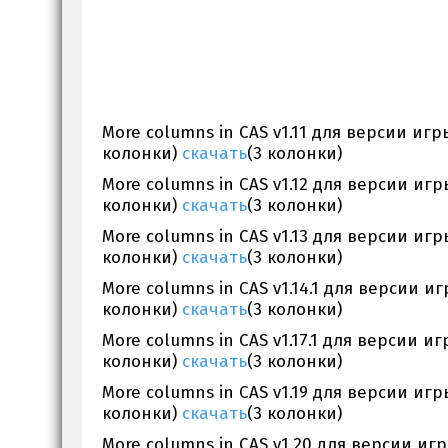
More columns in CAS v1.11 для версии игр
колонки)
скачать
(3 колонки)
More columns in CAS v1.12 для версии игр
колонки)
скачать
(3 колонки)
More columns in CAS v1.13 для версии иг
колонки)
скачать
(3 колонки)
More columns in CAS v1.14.1 для версии 
колонки)
скачать
(3 колонки)
More columns in CAS v1.17.1 для версии и
колонки)
скачать
(3 колонки)
More columns in CAS v1.19 для версии игр
колонки)
скачать
(3 колонки)
More columns in CAS v1.20 для версии игр