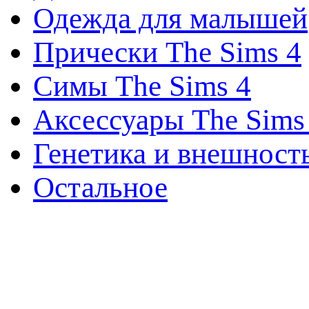
Одежда для малышей
Прически The Sims 4
Симы The Sims 4
Аксессуары The Sims
Генетика и внешност
Остальное