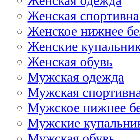
Женская одежда
Женская спортивна
Женское нижнее бе
Женские купальни
Женская обувь
Мужская одежда
Мужская спортивна
Мужское нижнее б
Мужские купальни
Мужская обувь