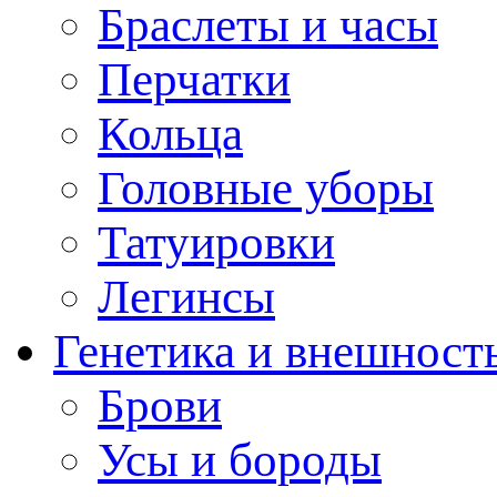
Браслеты и часы
Перчатки
Кольца
Головные уборы
Татуировки
Легинсы
Генетика и внешност
Брови
Усы и бороды