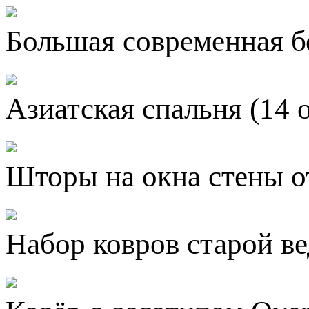
Большая современная б
Азиатская спальня (14 
Шторы на окна стены от
Набор ковров старой ве