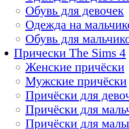
Обувь для девочек
Одежда на мальчик
Обувь для мальчик
Прически The Sims 4
Женские причёски
Мужские причёски
Причёски для дево
Причёски для маль
Причёски для мал