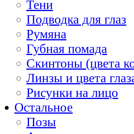
Тени
Подводка для глаз
Румяна
Губная помада
Скинтоны (цвета к
Линзы и цвета глаз
Рисунки на лицо
Остальное
Позы