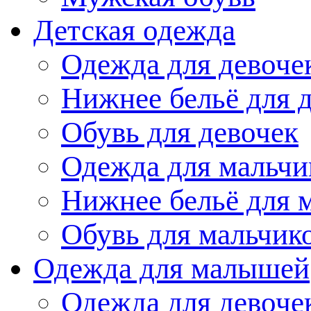
Детская одежда
Одежда для девоче
Нижнее бельё для 
Обувь для девочек
Одежда для мальчи
Нижнее бельё для 
Обувь для мальчик
Одежда для малышей
Одежда для девоче