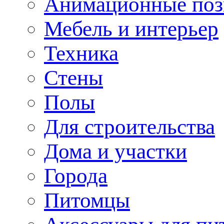
Анимационные по
Мебель и интерьер
Техника
Стены
Полы
Для строительства
Дома и участки
Города
Питомцы