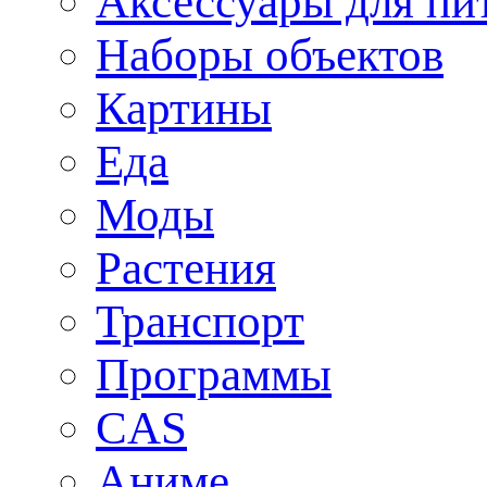
Аксессуары для пи
Наборы объектов
Картины
Еда
Моды
Растения
Транспорт
Программы
CAS
Аниме