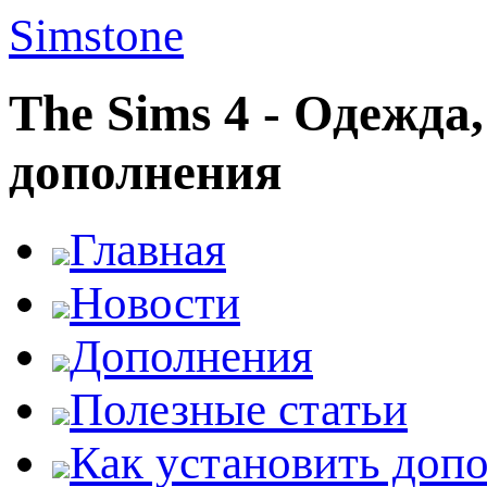
Simstone
The Sims 4 - Одежда
дополнения
Главная
Новости
Дополнения
Полезные статьи
Как установить доп