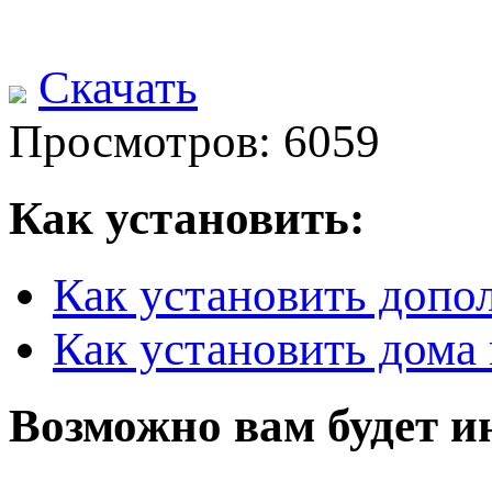
Скачать
Просмотров: 6059
Как установить:
Как установить допо
Как установить дома 
Возможно вам будет и