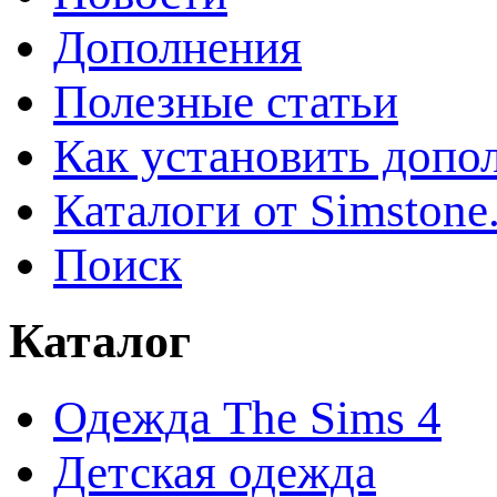
Дополнения
Полезные статьи
Как установить допо
Каталоги от Simstone
Поиск
Каталог
Одежда The Sims 4
Детская одежда