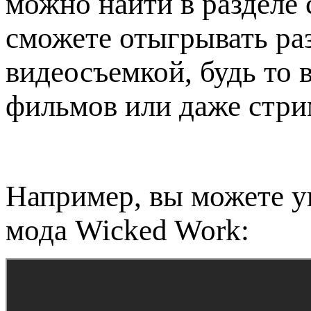
можно найти в разделе 
сможете отыгрывать ра
видеосъемкой, будь то 
фильмов или даже стр
Например, вы можете ув
мода Wicked Work: